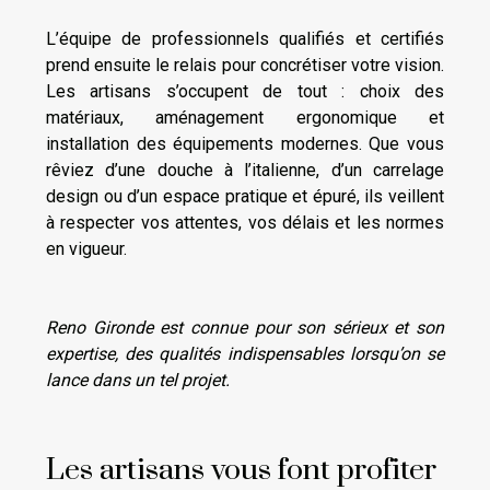
L’équipe de professionnels qualifiés et certifiés
prend ensuite le relais pour concrétiser votre vision.
Les artisans s’occupent de tout : choix des
matériaux, aménagement ergonomique et
installation des équipements modernes. Que vous
rêviez d’une douche à l’italienne, d’un carrelage
design ou d’un espace pratique et épuré, ils veillent
à respecter vos attentes, vos délais et les normes
en vigueur.
Reno Gironde est connue pour son sérieux et son
expertise, des qualités indispensables lorsqu’on se
lance dans un tel projet.
Les artisans vous font profiter