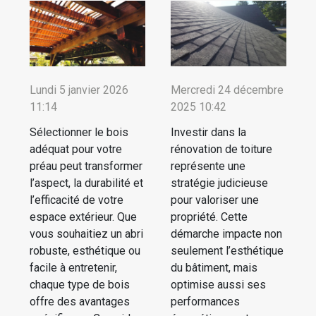
Lundi 5 janvier 2026
Mercredi 24 décembre
11:14
2025 10:42
Sélectionner le bois
Investir dans la
adéquat pour votre
rénovation de toiture
préau peut transformer
représente une
l’aspect, la durabilité et
stratégie judicieuse
l’efficacité de votre
pour valoriser une
espace extérieur. Que
propriété. Cette
vous souhaitiez un abri
démarche impacte non
robuste, esthétique ou
seulement l’esthétique
facile à entretenir,
du bâtiment, mais
chaque type de bois
optimise aussi ses
offre des avantages
performances