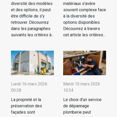
diversité des modèles
matériaux s’avère
et des options, il peut
souvent complexe face
être difficile de s’y
à la diversité des
retrouver. Découvrez
options disponibles.
dans les paragraphes
Découvrez à travers
suivants les critères à...
cet article les critères...
Lundi 16 mars 2026
Mardi 10 mars 2026
00:28
10:54
La propreté et la
Le choix d’un service
préservation des
de dépannage
façades sont
plomberie peut