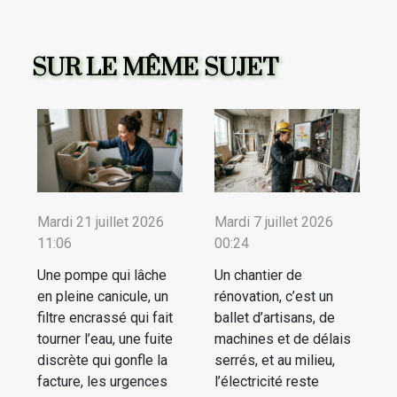
SUR LE MÊME SUJET
Mardi 21 juillet 2026
Mardi 7 juillet 2026
11:06
00:24
Une pompe qui lâche
Un chantier de
en pleine canicule, un
rénovation, c’est un
filtre encrassé qui fait
ballet d’artisans, de
tourner l’eau, une fuite
machines et de délais
discrète qui gonfle la
serrés, et au milieu,
facture, les urgences
l’électricité reste