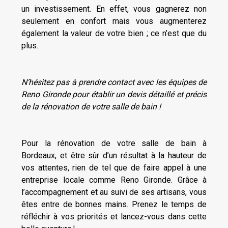
un investissement. En effet, vous gagnerez non
seulement en confort mais vous augmenterez
également la valeur de votre bien ; ce n’est que du
plus.
N’hésitez pas à prendre contact avec les équipes de
Reno Gironde pour établir un devis détaillé et précis
de la rénovation de votre salle de bain !
Pour la rénovation de votre salle de bain à
Bordeaux, et être sûr d’un résultat à la hauteur de
vos attentes, rien de tel que de faire appel à une
entreprise locale comme Reno Gironde. Grâce à
l’accompagnement et au suivi de ses artisans, vous
êtes entre de bonnes mains. Prenez le temps de
réfléchir à vos priorités et lancez-vous dans cette