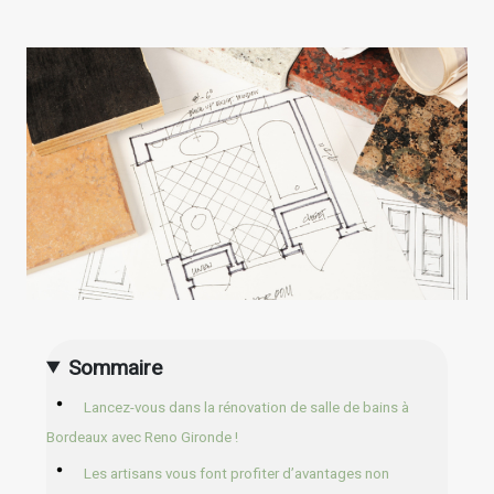
Sommaire
Lancez-vous dans la rénovation de salle de bains à
Bordeaux avec Reno Gironde !
Les artisans vous font profiter d’avantages non