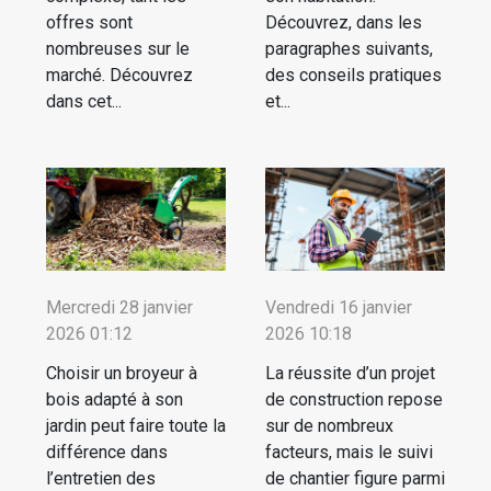
offres sont
Découvrez, dans les
nombreuses sur le
paragraphes suivants,
marché. Découvrez
des conseils pratiques
dans cet...
et...
Mercredi 28 janvier
Vendredi 16 janvier
2026 01:12
2026 10:18
Choisir un broyeur à
La réussite d’un projet
bois adapté à son
de construction repose
jardin peut faire toute la
sur de nombreux
différence dans
facteurs, mais le suivi
l’entretien des
de chantier figure parmi