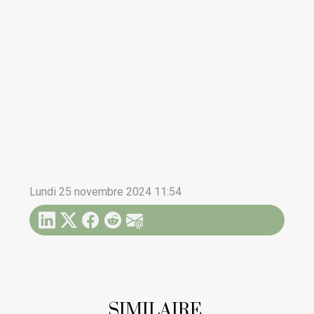
Lundi 25 novembre 2024 11:54
SIMILAIRE