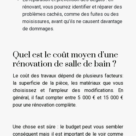
rénovant, vous pourrez identifier et réparer des
problèmes cachés, comme des fuites ou des
moisissures, avant qu’ils ne causent davantage
de dommages.
Quel est le coût moyen d’une
rénovation de salle de bain ?
Le coût des travaux dépend de plusieurs facteurs:
la superficie de la pièce, les matériaux que vous
choisissez et l’ampleur des modifications. En
général, il faut compter entre 5 000 € et 15 000 €
pour une rénovation complète.
Une chose est sûre : le budget peut vous sembler
conséquent mais il est important de le voir comme