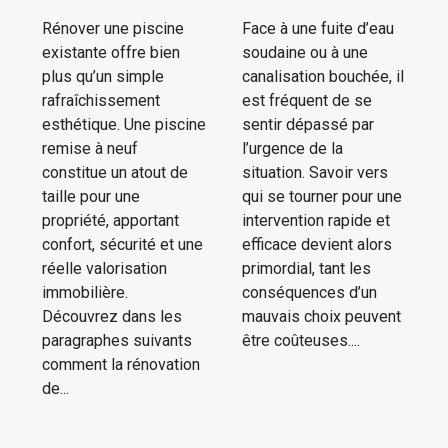
Rénover une piscine
Face à une fuite d’eau
existante offre bien
soudaine ou à une
plus qu’un simple
canalisation bouchée, il
rafraîchissement
est fréquent de se
esthétique. Une piscine
sentir dépassé par
remise à neuf
l’urgence de la
constitue un atout de
situation. Savoir vers
taille pour une
qui se tourner pour une
propriété, apportant
intervention rapide et
confort, sécurité et une
efficace devient alors
réelle valorisation
primordial, tant les
immobilière.
conséquences d’un
Découvrez dans les
mauvais choix peuvent
paragraphes suivants
être coûteuses....
comment la rénovation
de...