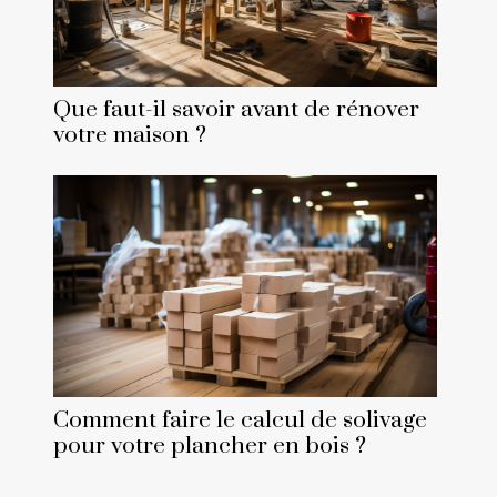
Que faut-il savoir avant de rénover
votre maison ?
Comment faire le calcul de solivage
pour votre plancher en bois ?