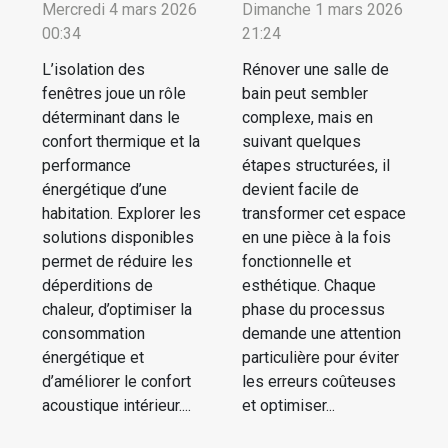
Mercredi 4 mars 2026
Dimanche 1 mars 2026
00:34
21:24
L’isolation des
Rénover une salle de
fenêtres joue un rôle
bain peut sembler
déterminant dans le
complexe, mais en
confort thermique et la
suivant quelques
performance
étapes structurées, il
énergétique d’une
devient facile de
habitation. Explorer les
transformer cet espace
solutions disponibles
en une pièce à la fois
permet de réduire les
fonctionnelle et
déperditions de
esthétique. Chaque
chaleur, d’optimiser la
phase du processus
consommation
demande une attention
énergétique et
particulière pour éviter
d’améliorer le confort
les erreurs coûteuses
acoustique intérieur....
et optimiser...