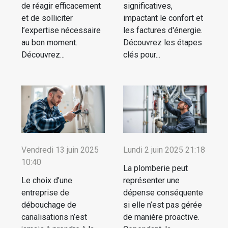
de réagir efficacement
significatives,
et de solliciter
impactant le confort et
l’expertise nécessaire
les factures d'énergie.
au bon moment.
Découvrez les étapes
Découvrez...
clés pour...
Vendredi 13 juin 2025
Lundi 2 juin 2025 21:18
10:40
La plomberie peut
Le choix d’une
représenter une
entreprise de
dépense conséquente
débouchage de
si elle n’est pas gérée
canalisations n’est
de manière proactive.