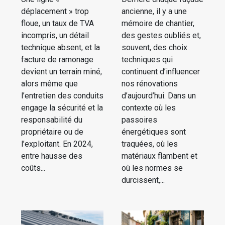
déplacement » trop
ancienne, il y a une
floue, un taux de TVA
mémoire de chantier,
incompris, un détail
des gestes oubliés et,
technique absent, et la
souvent, des choix
facture de ramonage
techniques qui
devient un terrain miné,
continuent d’influencer
alors même que
nos rénovations
l’entretien des conduits
d’aujourd’hui. Dans un
engage la sécurité et la
contexte où les
responsabilité du
passoires
propriétaire ou de
énergétiques sont
l’exploitant. En 2024,
traquées, où les
entre hausse des
matériaux flambent et
coûts...
où les normes se
durcissent,...