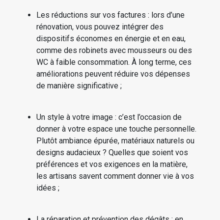
Les réductions sur vos factures : lors d’une
rénovation, vous pouvez intégrer des
dispositifs économes en énergie et en eau,
comme des robinets avec mousseurs ou des
WC à faible consommation. À long terme, ces
améliorations peuvent réduire vos dépenses
de manière significative ;
Un style à votre image : c’est l’occasion de
donner à votre espace une touche personnelle.
Plutôt ambiance épurée, matériaux naturels ou
designs audacieux ? Quelles que soient vos
préférences et vos exigences en la matière,
les artisans savent comment donner vie à vos
idées ;
La réparation et prévention des dégâts : en