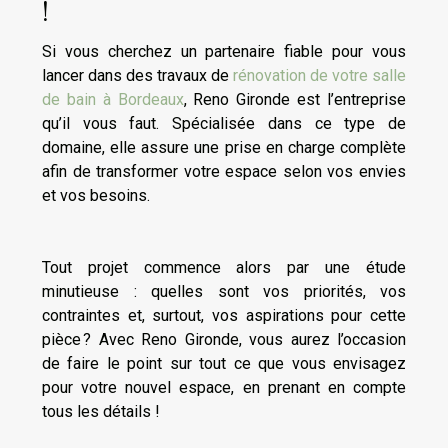
!
Si vous cherchez un partenaire fiable pour vous
lancer dans des travaux de
rénovation de votre salle
de bain à Bordeaux
, Reno Gironde est l’entreprise
qu’il vous faut. Spécialisée dans ce type de
domaine, elle assure une prise en charge complète
afin de transformer votre espace selon vos envies
et vos besoins.
Tout projet commence alors par une étude
minutieuse : quelles sont vos priorités, vos
contraintes et, surtout, vos aspirations pour cette
pièce ? Avec Reno Gironde, vous aurez l’occasion
de faire le point sur tout ce que vous envisagez
pour votre nouvel espace, en prenant en compte
tous les détails !