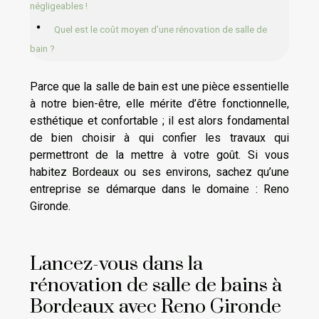
négligeables !
Quel est le coût moyen d’une rénovation de salle de
bain ?
Parce que la salle de bain est une pièce essentielle
à notre bien-être, elle mérite d’être fonctionnelle,
esthétique et confortable ; il est alors fondamental
de bien choisir à qui confier les travaux qui
permettront de la mettre à votre goût. Si vous
habitez Bordeaux ou ses environs, sachez qu’une
entreprise se démarque dans le domaine : Reno
Gironde.
Lancez-vous dans la
rénovation de salle de bains à
Bordeaux avec Reno Gironde