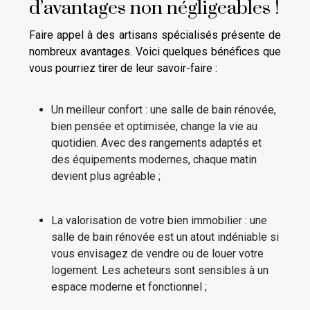
d’avantages non négligeables !
Faire appel à des artisans spécialisés présente de
nombreux avantages. Voici quelques bénéfices que
vous pourriez tirer de leur savoir-faire :
Un meilleur confort : une salle de bain rénovée,
bien pensée et optimisée, change la vie au
quotidien. Avec des rangements adaptés et
des équipements modernes, chaque matin
devient plus agréable ;
La valorisation de votre bien immobilier : une
salle de bain rénovée est un atout indéniable si
vous envisagez de vendre ou de louer votre
logement. Les acheteurs sont sensibles à un
espace moderne et fonctionnel ;