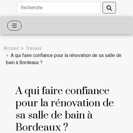
Accueil
Travaux
A qui faire confiance pour la rénovation de sa salle de
bain à Bordeaux ?
A qui faire confiance
pour la rénovation de
sa salle de bain à
Bordeaux ?