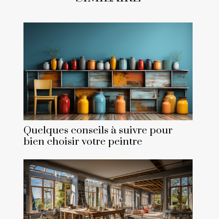
Quelques conseils à suivre pour
bien choisir votre peintre