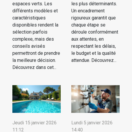
espaces verts. Les
les plus déterminants.
différents modèles et
Un encadrement
caractéristiques
rigoureux garantit que
disponibles rendent la
chaque étape se
sélection parfois
déroule conformément
complexe, mais des
aux attentes, en
conseils avisés
respectant les délais,
permettront de prendre
le budget et la qualité
la meilleure décision.
attendue. Découvrez...
Découvrez dans cet...
Jeudi 15 janvier 2026
Lundi 5 janvier 2026
11:12
14:40