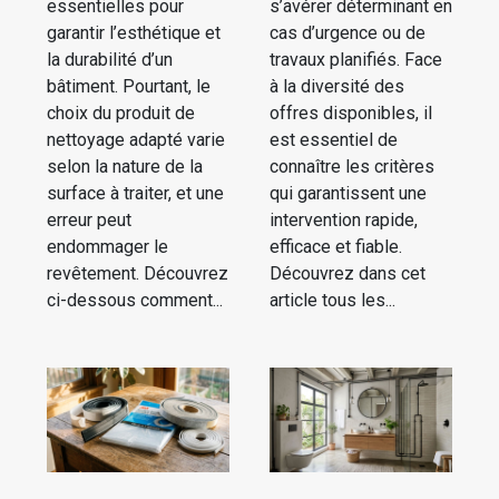
essentielles pour
s’avérer déterminant en
garantir l’esthétique et
cas d’urgence ou de
la durabilité d’un
travaux planifiés. Face
bâtiment. Pourtant, le
à la diversité des
choix du produit de
offres disponibles, il
nettoyage adapté varie
est essentiel de
selon la nature de la
connaître les critères
surface à traiter, et une
qui garantissent une
erreur peut
intervention rapide,
endommager le
efficace et fiable.
revêtement. Découvrez
Découvrez dans cet
ci-dessous comment...
article tous les...