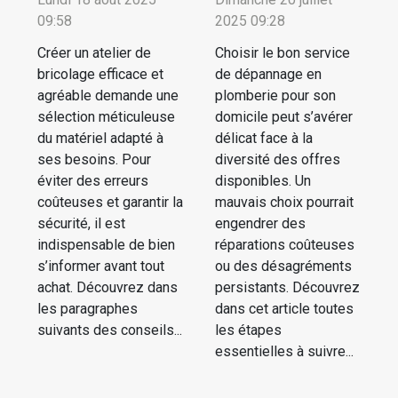
09:58
2025 09:28
Créer un atelier de
Choisir le bon service
bricolage efficace et
de dépannage en
agréable demande une
plomberie pour son
sélection méticuleuse
domicile peut s’avérer
du matériel adapté à
délicat face à la
ses besoins. Pour
diversité des offres
éviter des erreurs
disponibles. Un
coûteuses et garantir la
mauvais choix pourrait
sécurité, il est
engendrer des
indispensable de bien
réparations coûteuses
s’informer avant tout
ou des désagréments
achat. Découvrez dans
persistants. Découvrez
les paragraphes
dans cet article toutes
suivants des conseils...
les étapes
essentielles à suivre...