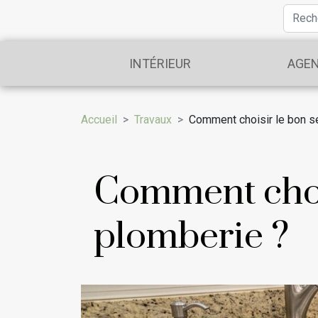
INTÉRIEUR
AGE
Accueil
Travaux
Comment choisir le bon s
Comment choi
plomberie ?