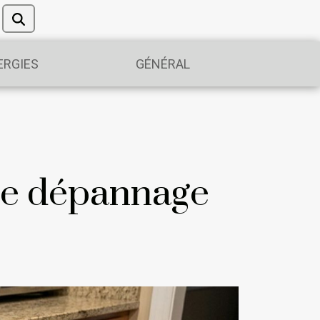
ERGIES
GÉNÉRAL
de dépannage