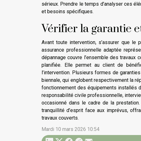
sérieux. Prendre le temps d’analyser ces élé
et besoins spécifiques.
Vérifier la garantie 
Avant toute intervention, s’assurer que le
assurance professionnelle adaptée représen
dépannage couvre l’ensemble des travaux couv
planifiée. Elle permet au client de béné
l’intervention. Plusieurs formes de garanties
biennale, qui englobent respectivement la rép
fonctionnement des équipements installés du
responsabilité civile professionnelle, interv
occasionné dans le cadre de la prestation. 
tranquillité d’esprit face aux imprévus, offr
travaux couverts.
Mardi 10 mars 2026 10:54