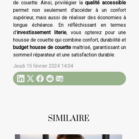
de couette. Ainsi, privilégier la
qualité accessible
permet non seulement d'accéder à un confort
supérieur, mais aussi de réaliser des économies à
longue échéance. En réfléchissant en termes
d'
investissement literie
, vous opterez pour une
housse de couette qui combine confort, durabilité et
budget housse de couette
maîtrisé, garantissant un
sommeil réparateur et une satisfaction durable.
Jeudi 15 février 2024 14:04
SIMILAIRE