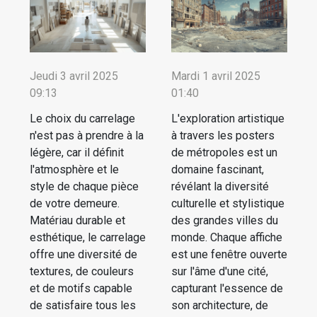
Jeudi 3 avril 2025
Mardi 1 avril 2025
09:13
01:40
Le choix du carrelage
L'exploration artistique
n'est pas à prendre à la
à travers les posters
légère, car il définit
de métropoles est un
l'atmosphère et le
domaine fascinant,
style de chaque pièce
révélant la diversité
de votre demeure.
culturelle et stylistique
Matériau durable et
des grandes villes du
esthétique, le carrelage
monde. Chaque affiche
offre une diversité de
est une fenêtre ouverte
textures, de couleurs
sur l'âme d'une cité,
et de motifs capable
capturant l'essence de
de satisfaire tous les
son architecture, de