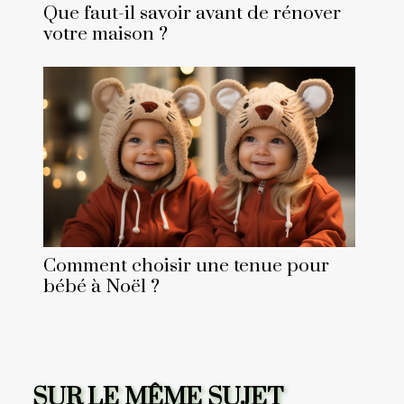
Que faut-il savoir avant de rénover
votre maison ?
Comment choisir une tenue pour
bébé à Noël ?
SUR LE MÊME SUJET