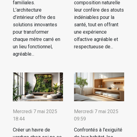
familiales.
composition naturelle
L’architecture
leur confère des atouts
d’intérieur offre des
indéniables pour la
solutions innovantes
santé, tout en offrant
pour transformer
une expérience
chaque mètre carré en
olfactive agréable et
un lieu fonctionnel,
respectueuse de...
agréable...
Mercredi 7 mai 2025
Mercredi 7 mai 2025
18:44
09:59
Créer un havre de
Confrontés à l'exiguïté