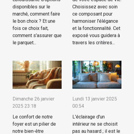
disponibles sur le
Choisissez avec soin
marché, comment faire
ce composant pour
le bon choix ? Et une
harmoniser l'élégance
fois ce choix fait,
et la fonctionnalité. Cet
comment s'assurer que
exposé vous guidera à
le parquet...
travers les critères...
Dimanche 26 janvier
Lundi 13 janvier 2025
2025 23:18
00:54
Le confort de notre
L'éclairage d'un
foyer est un pilier de
intérieur ne se choisit
notre bien-être
pas au hasard ; il est le