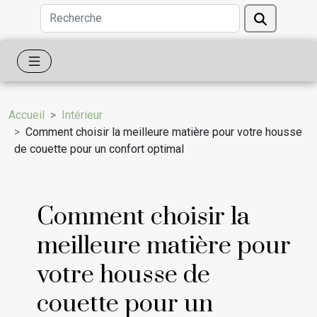
Accueil
Intérieur
Comment choisir la meilleure matière pour votre housse
de couette pour un confort optimal
Comment choisir la
meilleure matière pour
votre housse de
couette pour un