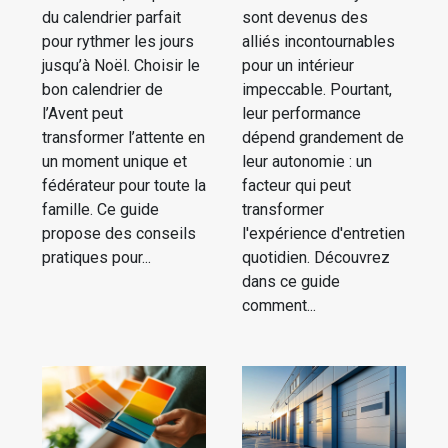
du calendrier parfait
sont devenus des
pour rythmer les jours
alliés incontournables
jusqu’à Noël. Choisir le
pour un intérieur
bon calendrier de
impeccable. Pourtant,
l’Avent peut
leur performance
transformer l’attente en
dépend grandement de
un moment unique et
leur autonomie : un
fédérateur pour toute la
facteur qui peut
famille. Ce guide
transformer
propose des conseils
l'expérience d'entretien
pratiques pour...
quotidien. Découvrez
dans ce guide
comment...