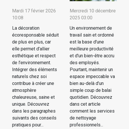
Mardi 17 février 2026
Mercredi 10 décembre
10:08
2025 03:00
La décoration
Un environnement de
écoresponsable séduit
travail sain et ordonné
de plus en plus, car
est la base d'une
elle permet d’allier
meilleure productivité
esthétique et respect
et d'un bien-être accru
de l’environnement.
des employés.
Intégrer des éléments
Pourtant, maintenir un
naturels chez soi
espace impeccable va
contribue à créer une
bien au-delà d’un
atmosphère
simple coup de balai
chaleureuse, saine et
quotidien. Découvrez
unique. Découvrez
dans cet article
dans les paragraphes
comment les services
suivants des conseils
de nettoyage
pratiques pour...
professionnels...