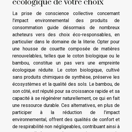
écologique de votre choix
La prise de conscience collective concernant
l'impact environnemental des produits de
consommation guide désormais de nombreux
acheteurs vers des choix éco-responsables, en
particulier dans le domaine de la literie. Opter pour
une housse de couette composée de matières
renouvelables, telles que le coton biologique ou le
bambou, constitue un pas vers une empreinte
écologique réduite. Le coton biologique, cultivé
sans produits chimiques de synthèse, préserve les
écosystèmes et la qualité des sols. Le bambou, de
son côté, est réputé pour sa croissance rapide et sa
capacité à se régénérer naturellement, ce qui en fait
une ressource durable. Ces alternatives, en plus de
participer à la réduction de l'impact
environnemental, offrent des qualités de confort et
de respirabilité non négligeables, contribuant ainsi à