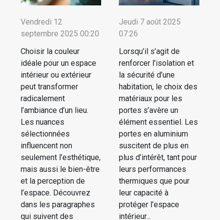
Vendredi 12
Jeudi 7 août 2025
septembre 2025 00:20
07:26
Choisir la couleur
Lorsqu’il s’agit de
idéale pour un espace
renforcer l’isolation et
intérieur ou extérieur
la sécurité d’une
peut transformer
habitation, le choix des
radicalement
matériaux pour les
l’ambiance d’un lieu.
portes s’avère un
Les nuances
élément essentiel. Les
sélectionnées
portes en aluminium
influencent non
suscitent de plus en
seulement l’esthétique,
plus d’intérêt, tant pour
mais aussi le bien-être
leurs performances
et la perception de
thermiques que pour
l’espace. Découvrez
leur capacité à
dans les paragraphes
protéger l’espace
qui suivent des
intérieur...