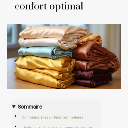
confort optimal
Sommaire
Comprendre les différentes matières
Identifier vos besoins en termes de confort