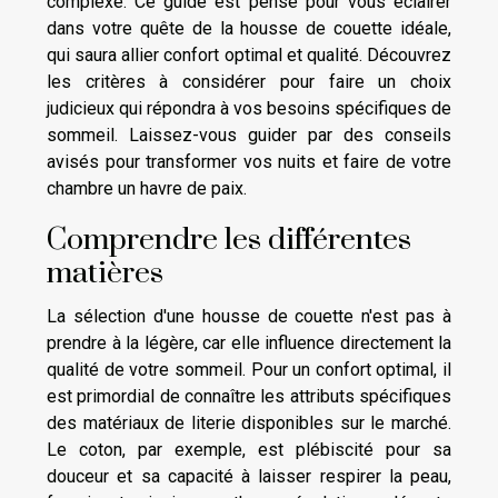
complexe. Ce guide est pensé pour vous éclairer
dans votre quête de la housse de couette idéale,
qui saura allier confort optimal et qualité. Découvrez
les critères à considérer pour faire un choix
judicieux qui répondra à vos besoins spécifiques de
sommeil. Laissez-vous guider par des conseils
avisés pour transformer vos nuits et faire de votre
chambre un havre de paix.
Comprendre les différentes
matières
La sélection d'une housse de couette n'est pas à
prendre à la légère, car elle influence directement la
qualité de votre sommeil. Pour un confort optimal, il
est primordial de connaître les attributs spécifiques
des matériaux de literie disponibles sur le marché.
Le coton, par exemple, est plébiscité pour sa
douceur et sa capacité à laisser respirer la peau,