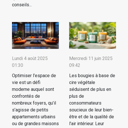
conseils...
Lundi 4 août 2025
Mercredi 11 juin 2025
01:30
09:42
Optimiser l’espace de
Les bougies à base de
vie est un défi
cire végétale
moderne auquel sont
séduisent de plus en
confrontés de
plus de
nombreux foyers, qu’il
consommateurs
s’agisse de petits
soucieux de leur bien-
appartements urbains
être et de la qualité de
ou de grandes maisons
l’air intérieur. Leur