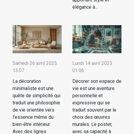
élégance à...
Samedi 26 avril 2025
Lundi 14 avril 2025
13:07
01:06
La décoration
Décorer son espace de
minimaliste est une
vie est une aventure
quête de simplicité qui
personnelle et
traduit une philosophie
expressive qui se
de vie orientée vers
traduit souvent par le
l'essence même du
choix des œuvres
bien-être intérieur.
murales. Le poster,
Avec des lignes
avec sa capacité à