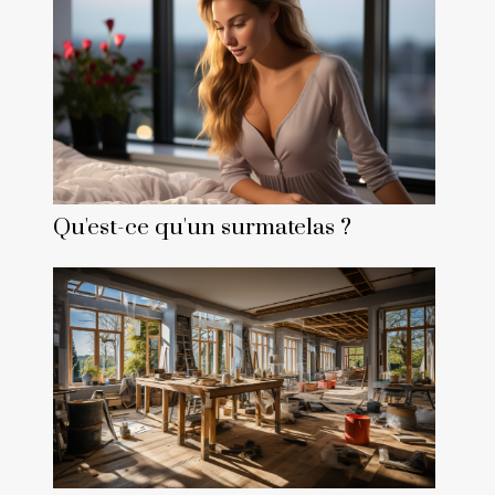
Qu'est-ce qu'un surmatelas ?