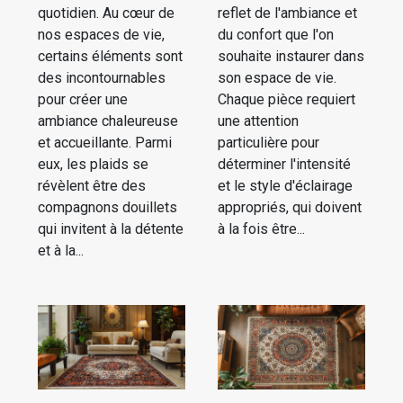
quotidien. Au cœur de
reflet de l'ambiance et
nos espaces de vie,
du confort que l'on
certains éléments sont
souhaite instaurer dans
des incontournables
son espace de vie.
pour créer une
Chaque pièce requiert
ambiance chaleureuse
une attention
et accueillante. Parmi
particulière pour
eux, les plaids se
déterminer l'intensité
révèlent être des
et le style d'éclairage
compagnons douillets
appropriés, qui doivent
qui invitent à la détente
à la fois être...
et à la...