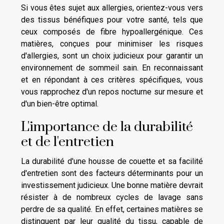
Si vous êtes sujet aux allergies, orientez-vous vers
des tissus bénéfiques pour votre santé, tels que
ceux composés de fibre hypoallergénique. Ces
matières, conçues pour minimiser les risques
d'allergies, sont un choix judicieux pour garantir un
environnement de sommeil sain. En reconnaissant
et en répondant à ces critères spécifiques, vous
vous rapprochez d'un repos nocturne sur mesure et
d'un bien-être optimal.
L'importance de la durabilité
et de l'entretien
La durabilité d'une housse de couette et sa facilité
d'entretien sont des facteurs déterminants pour un
investissement judicieux. Une bonne matière devrait
résister à de nombreux cycles de lavage sans
perdre de sa qualité. En effet, certaines matières se
distinguent par leur qualité du tissu, capable de