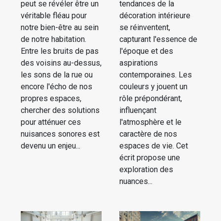
peut se révéler être un
tendances de la
véritable fléau pour
décoration intérieure
notre bien-être au sein
se réinventent,
de notre habitation.
capturant l'essence de
Entre les bruits de pas
l'époque et des
des voisins au-dessus,
aspirations
les sons de la rue ou
contemporaines. Les
encore l'écho de nos
couleurs y jouent un
propres espaces,
rôle prépondérant,
chercher des solutions
influençant
pour atténuer ces
l'atmosphère et le
nuisances sonores est
caractère de nos
devenu un enjeu...
espaces de vie. Cet
écrit propose une
exploration des
nuances...