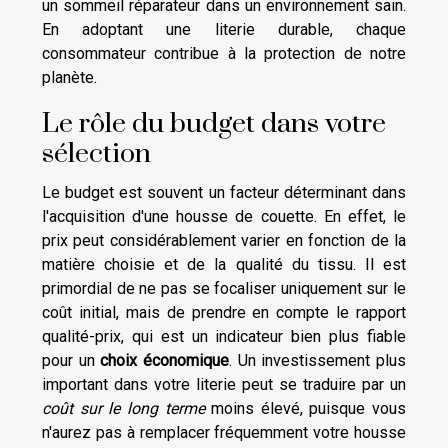
un sommeil réparateur dans un environnement sain.
En adoptant une literie durable, chaque
consommateur contribue à la protection de notre
planète.
Le rôle du budget dans votre
sélection
Le budget est souvent un facteur déterminant dans
l'acquisition d'une housse de couette. En effet, le
prix peut considérablement varier en fonction de la
matière choisie et de la qualité du tissu. Il est
primordial de ne pas se focaliser uniquement sur le
coût initial, mais de prendre en compte le rapport
qualité-prix, qui est un indicateur bien plus fiable
pour un
choix économique
. Un investissement plus
important dans votre literie peut se traduire par un
coût sur le long terme
moins élevé, puisque vous
n'aurez pas à remplacer fréquemment votre housse