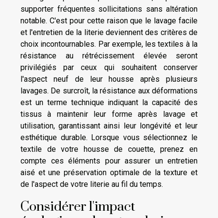
supporter fréquentes sollicitations sans altération
notable. C'est pour cette raison que le lavage facile
et l'entretien de la literie deviennent des critères de
choix incontournables. Par exemple, les textiles à la
résistance au rétrécissement élevée seront
privilégiés par ceux qui souhaitent conserver
l'aspect neuf de leur housse après plusieurs
lavages. De surcroît, la résistance aux déformations
est un terme technique indiquant la capacité des
tissus à maintenir leur forme après lavage et
utilisation, garantissant ainsi leur longévité et leur
esthétique durable. Lorsque vous sélectionnez le
textile de votre housse de couette, prenez en
compte ces éléments pour assurer un entretien
aisé et une préservation optimale de la texture et
de l'aspect de votre literie au fil du temps.
Considérer l'impact