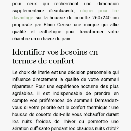
pour ceux qui recherchent une dimension
supplémentaire d'exclusivité,
cliquer pour lire
davantage
sur la housse de couette 260x240 cm
proposée par Blanc Cerise, une marque qui allie
qualité et esthétique pour transformer votre
chambre en un havre de paix.
Identifier vos besoins en
termes de confort
Le choix de literie est une décision personnelle qui
influence directement la qualité de votre sommeil
réparateur. Pour une expérience nocturne des plus
agréables, il est indispensable de prendre en
compte vos préférences de sommeil. Demandez-
vous si votre priorité est le confort thermique : une
housse de couette doit-elle vous réchauffer durant
les nuits froides de l'hiver ou permettre une
aération suffisante pendant les chaudes nuits d'été?