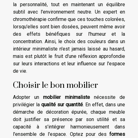
la personnalité, tout en maintenant un équilibre
subtil avec l'environnement neutre. Un expert en
chromothérapie confirme que ces touches colorées,
lorsqu'elles sont bien dosées, peuvent même avoir
des effets bénéfiques sur l'humeur et la
concentration. Ainsi, le choix des couleurs dans un
intérieur minimaliste n'est jamais laissé au hasard,
mais est plutôt le fruit d'une réflexion approfondie
sur leurs interactions et leur influence sur l'espace
de vie.
Choisir le bon mobilier
Adopter un
mobilier minimaliste
nécessite de
privilégier la
qualité sur quantité
. En effet, dans une
démarche de décoration épurée, chaque meuble
doit justifier sa présence par son utilité et sa
capacité à s'intégrer harmonieusement dans
l'ensemble de l'espace. Optez pour des
formes