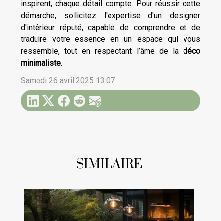
inspirent, chaque détail compte. Pour réussir cette
démarche, sollicitez l'expertise d'un designer
d'intérieur réputé, capable de comprendre et de
traduire votre essence en un espace qui vous
ressemble, tout en respectant l’âme de la
déco
minimaliste
.
Samedi 26 avril 2025 13:07
SIMILAIRE