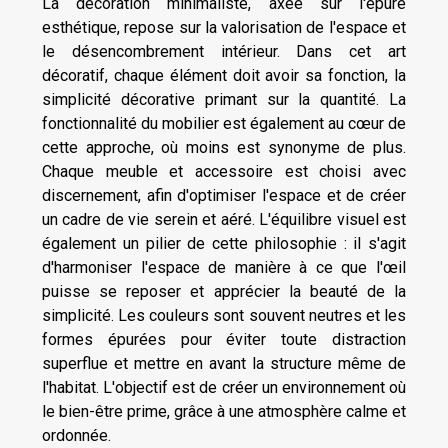
La décoration minimaliste, axée sur l'épure
esthétique, repose sur la valorisation de l'espace et
le désencombrement intérieur. Dans cet art
décoratif, chaque élément doit avoir sa fonction, la
simplicité décorative primant sur la quantité. La
fonctionnalité du mobilier est également au cœur de
cette approche, où moins est synonyme de plus.
Chaque meuble et accessoire est choisi avec
discernement, afin d'optimiser l'espace et de créer
un cadre de vie serein et aéré. L'équilibre visuel est
également un pilier de cette philosophie : il s'agit
d'harmoniser l'espace de manière à ce que l'œil
puisse se reposer et apprécier la beauté de la
simplicité. Les couleurs sont souvent neutres et les
formes épurées pour éviter toute distraction
superflue et mettre en avant la structure même de
l'habitat. L'objectif est de créer un environnement où
le bien-être prime, grâce à une atmosphère calme et
ordonnée.