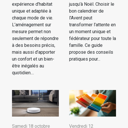
expérience d’habitat
jusqu’à Noël. Choisir le
unique et adaptée à
bon calendrier de
chaque mode de vie.
l’Avent peut
L’aménagement sur
transformer l’attente en
mesure permet non
un moment unique et
seulement de répondre
fédérateur pour toute la
à des besoins précis,
famille. Ce guide
mais aussi d’apporter
propose des conseils
un confort et un bien-
pratiques pour...
être inégalés au
quotidien....
Samedi 18 octobre
Vendredi 12