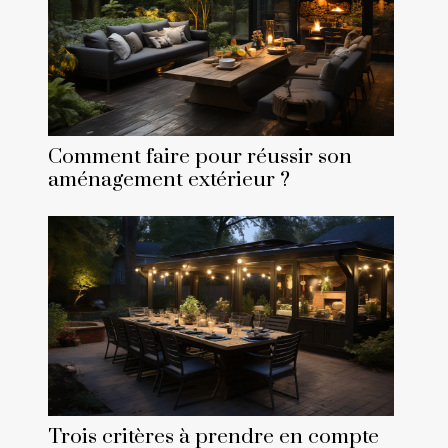
Comment faire pour réussir son
aménagement extérieur ?
Trois critères à prendre en compte