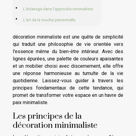
L'éclairage dans l'approche minimaliste
L'art de la touche personnelle
décoration minimaliste est une quête de simplicité
qui traduit une philosophie de vie orientée vers
l'essence même du bien-être intérieur. Avec des
lignes épurées, une palette de couleurs apaisantes
et un mobilier choisi avec discernement, elle offre
une réponse harmonieuse au tumulte de la vie
quotidienne. Laissez-vous guider à travers les
principes fondamentaux de cette tendance, qui
promet de transformer votre espace en un havre de
paix minimaliste.
Les principes de la
décoration minimaliste