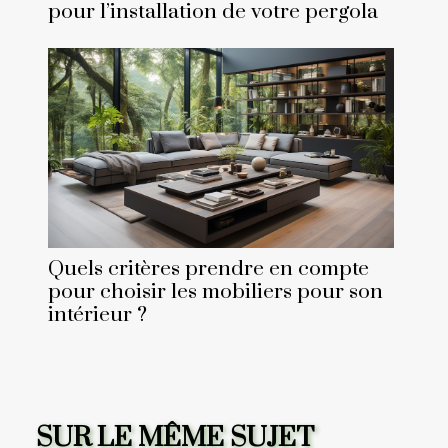
pour l’installation de votre pergola
Quels critères prendre en compte
pour choisir les mobiliers pour son
intérieur ?
SUR LE MÊME SUJET