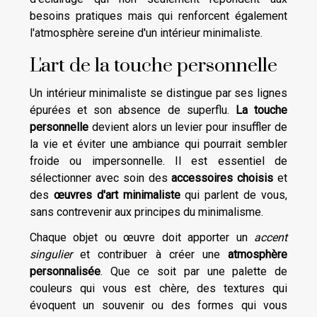
besoins pratiques mais qui renforcent également
l'atmosphère sereine d'un intérieur minimaliste.
L'art de la touche personnelle
Un intérieur minimaliste se distingue par ses lignes
épurées et son absence de superflu.
La touche
personnelle
devient alors un levier pour insuffler de
la vie et éviter une ambiance qui pourrait sembler
froide ou impersonnelle. Il est essentiel de
sélectionner avec soin des
accessoires choisis
et
des
œuvres d'art minimaliste
qui parlent de vous,
sans contrevenir aux principes du minimalisme.
Chaque objet ou œuvre doit apporter un
accent
singulier
et contribuer à créer une
atmosphère
personnalisée
. Que ce soit par une palette de
couleurs qui vous est chère, des textures qui
évoquent un souvenir ou des formes qui vous