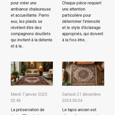
pour créer une
Chaque pièce requiert
ambiance chaleureuse
une attention
et accueillante. Parmi
particulière pour
eux, les plaids se
déterminer l'intensité
révèlent être des
et le style d'éclairage
compagnons douillets
appropriés, qui doivent
qui invitent à la détente
à la fois être...
et à la...
Mardi 7 janvier 2025
Samedi 21 décembre
02:46
2024 06:04
La préservation de
Le tapis ancien est