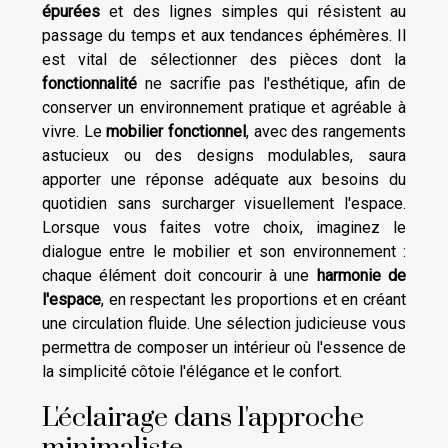
épurées
et des lignes simples qui résistent au
passage du temps et aux tendances éphémères. Il
est vital de sélectionner des pièces dont la
fonctionnalité
ne sacrifie pas l'esthétique, afin de
conserver un environnement pratique et agréable à
vivre. Le
mobilier fonctionnel
, avec des rangements
astucieux ou des designs modulables, saura
apporter une réponse adéquate aux besoins du
quotidien sans surcharger visuellement l'espace.
Lorsque vous faites votre choix, imaginez le
dialogue entre le mobilier et son environnement :
chaque élément doit concourir à une
harmonie de
l'espace
, en respectant les proportions et en créant
une circulation fluide. Une sélection judicieuse vous
permettra de composer un intérieur où l'essence de
la simplicité côtoie l'élégance et le confort.
L'éclairage dans l'approche