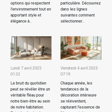
options qui respectent
particulière. Découvrez
l'environnement tout en
dans les lignes
apportant style et
suivantes comment
élégance à...
sélectionner...
Lundi 7 avril 2025
Vendredi 4 avril 2025
01:32
07:19
Le bruit du quotidien
Chaque année, les
peut se révéler être un
tendances de la
véritable fléau pour
décoration intérieure
notre bien-être au sein
se réinventent,
de notre habitation.
capturant l'essence de