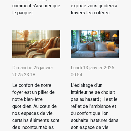
comment s'assurer que
exposé vous guidera à
le parquet...
travers les critères...
Dimanche 26 janvier
Lundi 13 janvier 2025
2025 23:18
00:54
Le confort de notre
L'éclairage d'un
foyer est un pilier de
intérieur ne se choisit
notre bien-être
pas au hasard ; il est le
quotidien. Au cœur de
reflet de l'ambiance et
nos espaces de vie,
du confort que l'on
certains éléments sont
souhaite instaurer dans
des incontournables
son espace de vie.