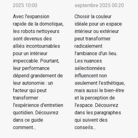
2025 10:00
septembre 2025 00:20
Avec l'expansion
Choisir la couleur
rapide de la domotique,
idéale pour un espace
les robots nettoyeurs
intérieur ou extérieur
sont devenus des
peut transformer
alliés incontournables
radicalement
pour un intérieur
l’ambiance d’un lieu.
impeccable. Pourtant,
Les nuances
leur performance
sélectionnées
dépend grandement de
influencent non
leur autonomie : un
seulement l’esthétique,
facteur qui peut
mais aussi le bien-être
transformer
et la perception de
l'expérience d'entretien
l’espace. Découvrez
quotidien. Découvrez
dans les paragraphes
dans ce guide
qui suivent des
comment...
conseils...