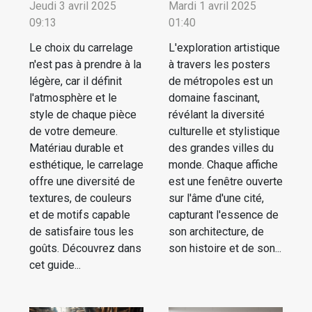
Jeudi 3 avril 2025
Mardi 1 avril 2025
09:13
01:40
Le choix du carrelage
L'exploration artistique
n'est pas à prendre à la
à travers les posters
légère, car il définit
de métropoles est un
l'atmosphère et le
domaine fascinant,
style de chaque pièce
révélant la diversité
de votre demeure.
culturelle et stylistique
Matériau durable et
des grandes villes du
esthétique, le carrelage
monde. Chaque affiche
offre une diversité de
est une fenêtre ouverte
textures, de couleurs
sur l'âme d'une cité,
et de motifs capable
capturant l'essence de
de satisfaire tous les
son architecture, de
goûts. Découvrez dans
son histoire et de son...
cet guide...