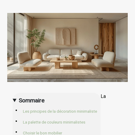
La
Sommaire
Les principes de la décoration minimaliste
La palette de couleurs minimalistes
Choisir le bon mobilier