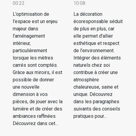
00:22
10:08
L’optimisation de
La décoration
l’espace est un enjeu
écoresponsable séduit
majeur dans
de plus en plus, car
l’aménagement
elle permet d’allier
intérieur,
esthétique et respect
particulièrement
de l’environnement.
lorsque les mètres
Intégrer des éléments
carrés sont comptés.
naturels chez soi
Grâce aux miroirs, il est
contribue à créer une
possible de donner
atmosphère
une nouvelle
chaleureuse, saine et
dimension à vos
unique. Découvrez
pièces, de jouer avec la
dans les paragraphes
lumière et de créer des
suivants des conseils
ambiances raffinées.
pratiques pour...
Découvrez dans cet...