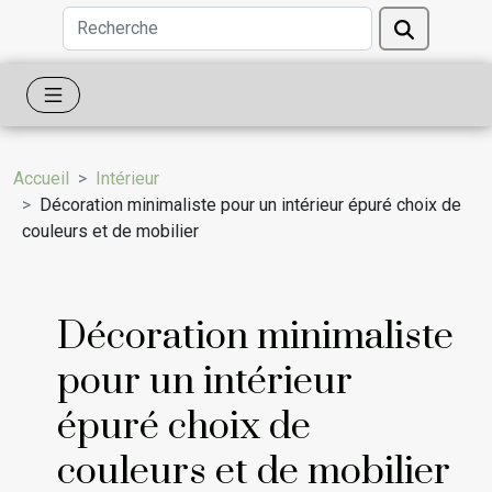
Accueil
Intérieur
Décoration minimaliste pour un intérieur épuré choix de
couleurs et de mobilier
Décoration minimaliste
pour un intérieur
épuré choix de
couleurs et de mobilier