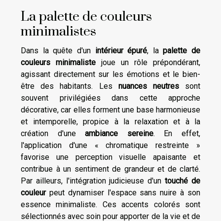
La palette de couleurs
minimalistes
Dans la quête d'un
intérieur épuré
, la
palette de
couleurs minimaliste
joue un rôle prépondérant,
agissant directement sur les émotions et le bien-
être des habitants. Les
nuances neutres
sont
souvent privilégiées dans cette approche
décorative, car elles forment une base harmonieuse
et intemporelle, propice à la relaxation et à la
création d'une
ambiance sereine
. En effet,
l'application d'une « chromatique restreinte »
favorise une perception visuelle apaisante et
contribue à un sentiment de grandeur et de clarté.
Par ailleurs, l'intégration judicieuse d'un
touché de
couleur
peut dynamiser l'espace sans nuire à son
essence minimaliste. Ces accents colorés sont
sélectionnés avec soin pour apporter de la vie et de