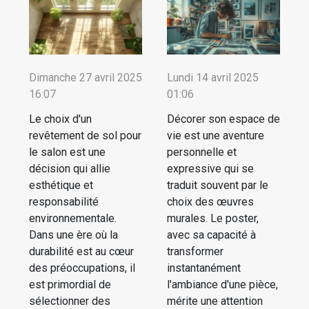
Dimanche 27 avril 2025
Lundi 14 avril 2025
16:07
01:06
Le choix d'un
Décorer son espace de
revêtement de sol pour
vie est une aventure
le salon est une
personnelle et
décision qui allie
expressive qui se
esthétique et
traduit souvent par le
responsabilité
choix des œuvres
environnementale.
murales. Le poster,
Dans une ère où la
avec sa capacité à
durabilité est au cœur
transformer
des préoccupations, il
instantanément
est primordial de
l'ambiance d'une pièce,
sélectionner des
mérite une attention