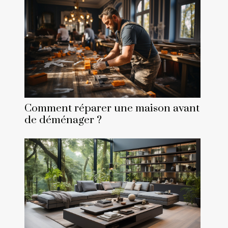
Comment réparer une maison avant
de déménager ?