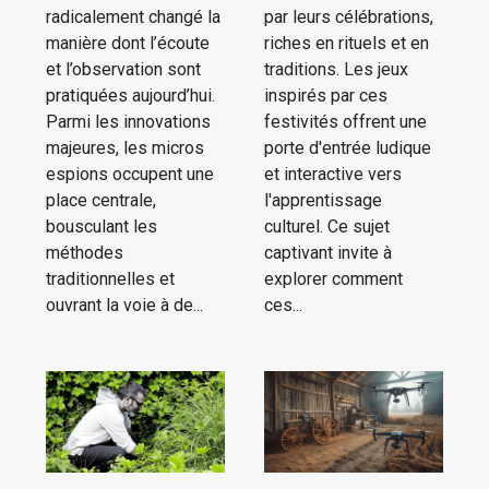
radicalement changé la
par leurs célébrations,
manière dont l’écoute
riches en rituels et en
et l’observation sont
traditions. Les jeux
pratiquées aujourd’hui.
inspirés par ces
Parmi les innovations
festivités offrent une
majeures, les micros
porte d'entrée ludique
espions occupent une
et interactive vers
place centrale,
l'apprentissage
bousculant les
culturel. Ce sujet
méthodes
captivant invite à
traditionnelles et
explorer comment
ouvrant la voie à de...
ces...