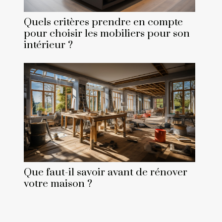
Quels critères prendre en compte
pour choisir les mobiliers pour son
intérieur ?
Que faut-il savoir avant de rénover
votre maison ?