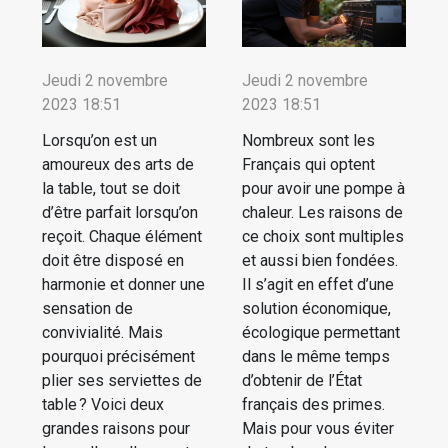
Jeudi 2 novembre
Jeudi 2 novembre
2023 18:51
2023 18:51
Lorsqu’on est un
Nombreux sont les
amoureux des arts de
Français qui optent
la table, tout se doit
pour avoir une pompe à
d’être parfait lorsqu’on
chaleur. Les raisons de
reçoit. Chaque élément
ce choix sont multiples
doit être disposé en
et aussi bien fondées.
harmonie et donner une
Il s’agit en effet d’une
sensation de
solution économique,
convivialité. Mais
écologique permettant
pourquoi précisément
dans le même temps
plier ses serviettes de
d’obtenir de l’État
table ? Voici deux
français des primes.
grandes raisons pour
Mais pour vous éviter