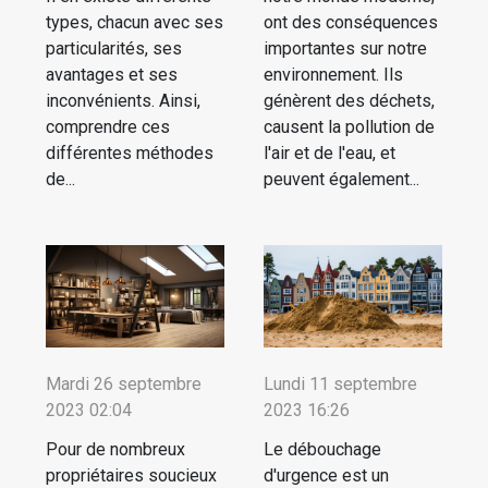
types, chacun avec ses
ont des conséquences
particularités, ses
importantes sur notre
avantages et ses
environnement. Ils
inconvénients. Ainsi,
génèrent des déchets,
comprendre ces
causent la pollution de
différentes méthodes
l'air et de l'eau, et
de...
peuvent également...
Mardi 26 septembre
Lundi 11 septembre
2023 02:04
2023 16:26
Pour de nombreux
Le débouchage
propriétaires soucieux
d'urgence est un