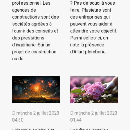
professionnel. Les
? Pas de souci à vous
agences de
faire. Plusieurs sont
constructions sont des
ces entreprises qui
sociétés agréées à
peuvent vous aider à
fournir des conseils et
atteindre votre objectif.
des prestations
Parmi celles-ci, on
d’ingénierie. Sur un
note la présence
projet de construction
d’Allart plomberie...
ou de...
Dimanche 2 juillet 2023
Dimanche 2 juillet 2023
04:30
01:44