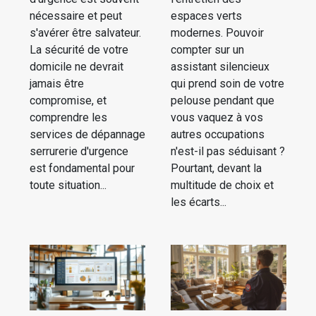
nécessaire et peut
espaces verts
s'avérer être salvateur.
modernes. Pouvoir
La sécurité de votre
compter sur un
domicile ne devrait
assistant silencieux
jamais être
qui prend soin de votre
compromise, et
pelouse pendant que
comprendre les
vous vaquez à vos
services de dépannage
autres occupations
serrurerie d'urgence
n'est-il pas séduisant ?
est fondamental pour
Pourtant, devant la
toute situation...
multitude de choix et
les écarts...