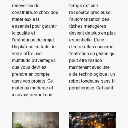
rénover ou de
temps est une
construire, le choix des
ressource précieuse,
matériaux est
l'automatisation des
essentiel pour garantir
tâches ménagères
la qualité et
devient de plus en plus
l'esthétique du projet.
essentielle. L’une
Un plafond en toile de
d’entre elles concerne
verre offre une
l'entretien du gazon qui
multitude d'avantages
peut être réalisé
que vous devriez
maintenant avec une
prendre en compte
aide technologique : un
dans vos projets. Ce
robot tondeuse sans fil
matériau moderne et
périphérique. Cet outil...
innovant permet non...