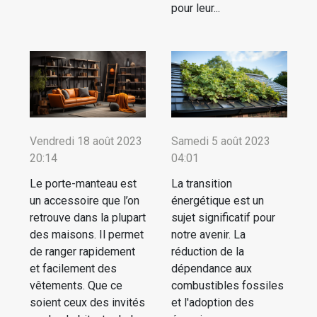
pour leur...
Vendredi 18 août 2023
Samedi 5 août 2023
20:14
04:01
Le porte-manteau est
La transition
un accessoire que l’on
énergétique est un
retrouve dans la plupart
sujet significatif pour
des maisons. Il permet
notre avenir. La
de ranger rapidement
réduction de la
et facilement des
dépendance aux
vêtements. Que ce
combustibles fossiles
soient ceux des invités
et l'adoption des