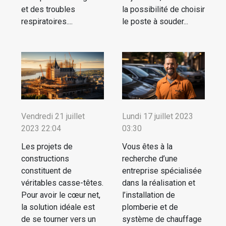
et des troubles
la possibilité de choisir
respiratoires....
le poste à souder...
Vendredi 21 juillet
Lundi 17 juillet 2023
2023 22:04
03:30
Les projets de
Vous êtes à la
constructions
recherche d’une
constituent de
entreprise spécialisée
véritables casse-têtes.
dans la réalisation et
Pour avoir le cœur net,
l’installation de
la solution idéale est
plomberie et de
de se tourner vers un
système de chauffage