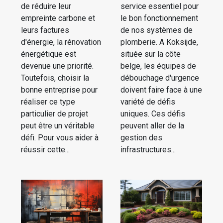
de réduire leur
service essentiel pour
empreinte carbone et
le bon fonctionnement
leurs factures
de nos systèmes de
d'énergie, la rénovation
plomberie. A Koksijde,
énergétique est
située sur la côte
devenue une priorité.
belge, les équipes de
Toutefois, choisir la
débouchage d'urgence
bonne entreprise pour
doivent faire face à une
réaliser ce type
variété de défis
particulier de projet
uniques. Ces défis
peut être un véritable
peuvent aller de la
défi. Pour vous aider à
gestion des
réussir cette...
infrastructures...