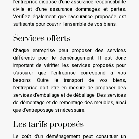
l'entreprise dispose d'une assurance responsabilité
civile et d'une assurance dommages et pertes.
Vérifiez également que l'assurance proposée est
suffisante pour couvrir l'ensemble de vos biens.
Services offerts
Chaque entreprise peut proposer des services
différents pour le déménagement. Il est donc
important de vérifier les services proposés pour
s'assurer que l'entreprise correspond à vos
besoins. Outre le transport de vos biens,
l'entreprise doit être en mesure de proposer des
services d'emballage et de déballage. Des services
de démontage et de remontage des meubles, ainsi
que d'entreposage si nécessaire.
Les tarifs proposés
Le coût d'un déménagement peut constituer un