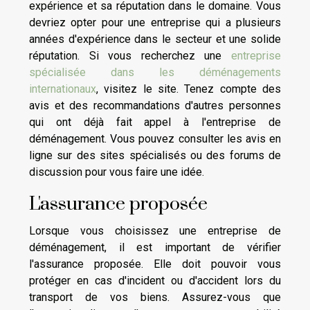
expérience et sa réputation dans le domaine. Vous
devriez opter pour une entreprise qui a plusieurs
années d'expérience dans le secteur et une solide
réputation. Si vous recherchez une
entreprise
spécialisée dans les déménagements
internationaux
, visitez le site. Tenez compte des
avis et des recommandations d'autres personnes
qui ont déjà fait appel à l'entreprise de
déménagement. Vous pouvez consulter les avis en
ligne sur des sites spécialisés ou des forums de
discussion pour vous faire une idée.
L'assurance proposée
Lorsque vous choisissez une entreprise de
déménagement, il est important de vérifier
l'assurance proposée. Elle doit pouvoir vous
protéger en cas d'incident ou d'accident lors du
transport de vos biens. Assurez-vous que