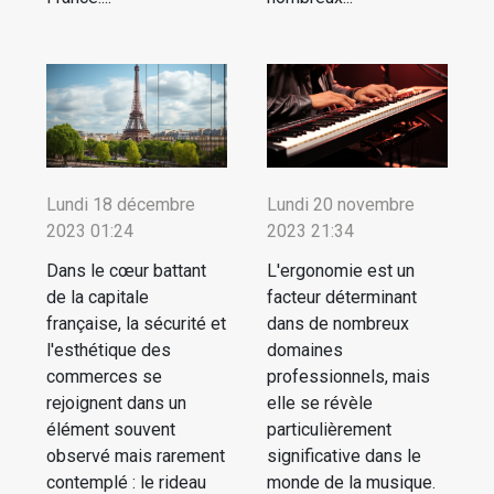
Lundi 18 décembre
Lundi 20 novembre
2023 01:24
2023 21:34
Dans le cœur battant
L'ergonomie est un
de la capitale
facteur déterminant
française, la sécurité et
dans de nombreux
l'esthétique des
domaines
commerces se
professionnels, mais
rejoignent dans un
elle se révèle
élément souvent
particulièrement
observé mais rarement
significative dans le
contemplé : le rideau
monde de la musique.