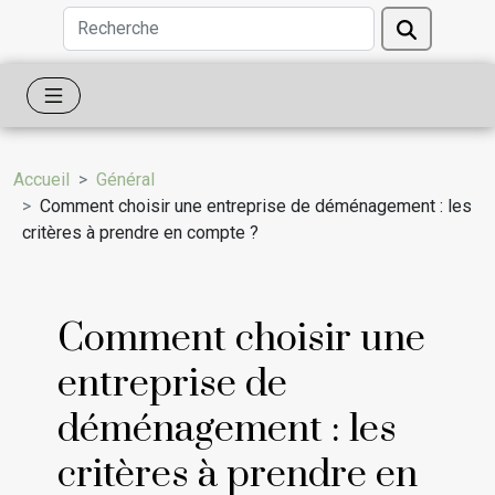
Accueil
Général
Comment choisir une entreprise de déménagement : les
critères à prendre en compte ?
Comment choisir une
entreprise de
déménagement : les
critères à prendre en