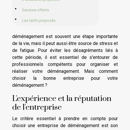
Services offerts
Les tarifs proposés
déménagement est souvent une étape importante
de la vie, mais il peut aussi être source de stress et
de fatigue. Pour éviter les désagréments liés à
cette période, il est essentiel de s'entourer de
professionnels compétents pour organiser et
réaliser votre déménagement. Mais comment
choisir la bonne entreprise pour votre
déménagement ?
L'expérience et la réputation
de l'entreprise
Le critère essentiel à prendre en compte pour
choisir une entreprise de déménagement est son