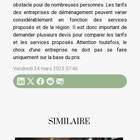
obstacle pour de nombreuses personnes. Les tarifs
des entreprises de déménagement peuvent varier
considérablement en fonction des services
proposés et de la région. Il est donc important de
demander plusieurs devis pour comparer les tarifs
et les services proposés. Attention toutefois, le
choix d'une entreprise ne doit pas se faire
uniquement sur la base du prix.
Vendredi 24 mars 2023 07:46
SIMILAIRE