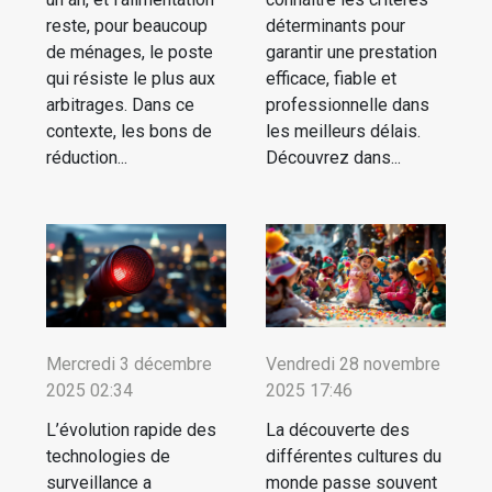
reste, pour beaucoup
déterminants pour
de ménages, le poste
garantir une prestation
qui résiste le plus aux
efficace, fiable et
arbitrages. Dans ce
professionnelle dans
contexte, les bons de
les meilleurs délais.
réduction...
Découvrez dans...
Mercredi 3 décembre
Vendredi 28 novembre
2025 02:34
2025 17:46
L’évolution rapide des
La découverte des
technologies de
différentes cultures du
surveillance a
monde passe souvent