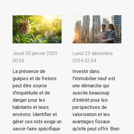
Jeudi 30 janvier 2025
Lundi 23 décembre
00:26
2024 02:34
La présence de
Investir dans
guêpes et de frelons
l'immobilier neuf est
peut être source
une démarche qui
d'inquiétude et de
suscite beaucoup
danger pour les
d'intérêt pour les
habitants et leurs
perspectives de
environs. Identifier et
valorisation et les
gérer ces nids exige un
avantages fiscaux
savoir-faire spécifique
qu'elle peut offrir. Bien