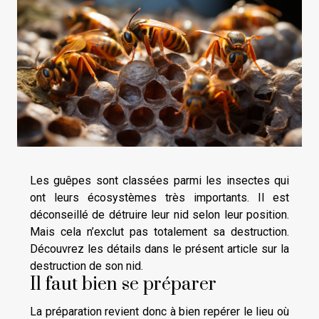
Les guêpes sont classées parmi les insectes qui
ont leurs écosystèmes très importants. Il est
déconseillé de détruire leur nid selon leur position.
Mais cela n’exclut pas totalement sa destruction.
Découvrez les détails dans le présent article sur la
destruction de son nid.
Il faut bien se préparer
La préparation revient donc à bien repérer le lieu où