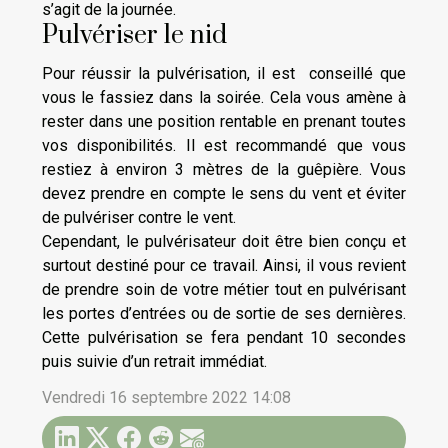
s’agit de la journée.
Pulvériser le nid
Pour réussir la pulvérisation, il est conseillé que
vous le fassiez dans la soirée. Cela vous amène à
rester dans une position rentable en prenant toutes
vos disponibilités. Il est recommandé que vous
restiez à environ 3 mètres de la guêpière. Vous
devez prendre en compte le sens du vent et éviter
de pulvériser contre le vent.
Cependant, le pulvérisateur doit être bien conçu et
surtout destiné pour ce travail. Ainsi, il vous revient
de prendre soin de votre métier tout en pulvérisant
les portes d’entrées ou de sortie de ses dernières.
Cette pulvérisation se fera pendant 10 secondes
puis suivie d’un retrait immédiat.
Vendredi 16 septembre 2022 14:08