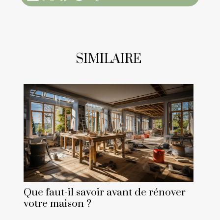
SIMILAIRE
Que faut-il savoir avant de rénover
votre maison ?