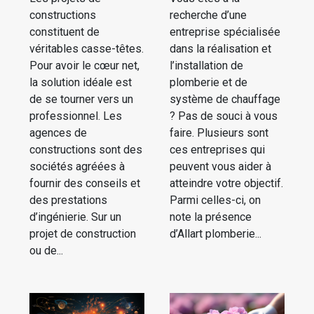
constructions
recherche d’une
constituent de
entreprise spécialisée
véritables casse-têtes.
dans la réalisation et
Pour avoir le cœur net,
l’installation de
la solution idéale est
plomberie et de
de se tourner vers un
système de chauffage
professionnel. Les
? Pas de souci à vous
agences de
faire. Plusieurs sont
constructions sont des
ces entreprises qui
sociétés agréées à
peuvent vous aider à
fournir des conseils et
atteindre votre objectif.
des prestations
Parmi celles-ci, on
d’ingénierie. Sur un
note la présence
projet de construction
d’Allart plomberie...
ou de...