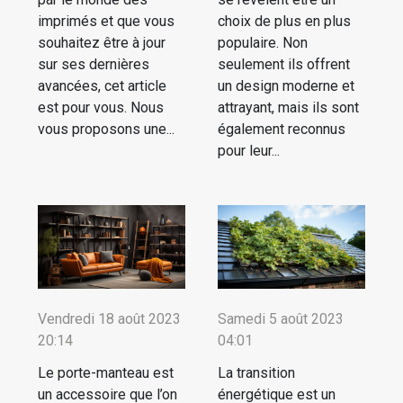
imprimés et que vous
choix de plus en plus
souhaitez être à jour
populaire. Non
sur ses dernières
seulement ils offrent
avancées, cet article
un design moderne et
est pour vous. Nous
attrayant, mais ils sont
vous proposons une...
également reconnus
pour leur...
Vendredi 18 août 2023
Samedi 5 août 2023
20:14
04:01
Le porte-manteau est
La transition
un accessoire que l’on
énergétique est un