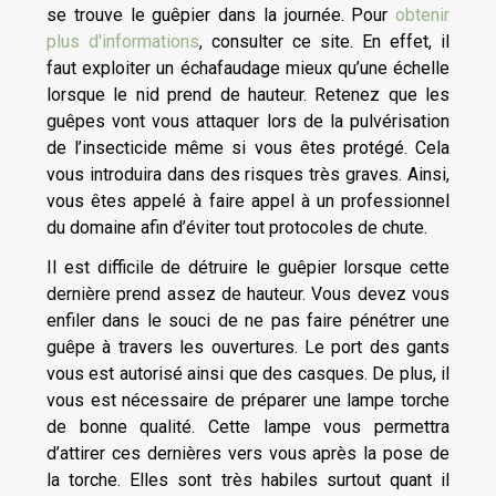
se trouve le guêpier dans la journée. Pour
obtenir
plus d'informations
, consulter ce site. En effet, il
faut exploiter un échafaudage mieux qu’une échelle
lorsque le nid prend de hauteur. Retenez que les
guêpes vont vous attaquer lors de la pulvérisation
de l’insecticide même si vous êtes protégé. Cela
vous introduira dans des risques très graves. Ainsi,
vous êtes appelé à faire appel à un professionnel
du domaine afin d’éviter tout protocoles de chute.
Il est difficile de détruire le guêpier lorsque cette
dernière prend assez de hauteur. Vous devez vous
enfiler dans le souci de ne pas faire pénétrer une
guêpe à travers les ouvertures. Le port des gants
vous est autorisé ainsi que des casques. De plus, il
vous est nécessaire de préparer une lampe torche
de bonne qualité. Cette lampe vous permettra
d’attirer ces dernières vers vous après la pose de
la torche. Elles sont très habiles surtout quant il