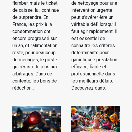
flamber, mais le ticket
de nettoyage pour une
de caisse, lui, continue
intervention urgente
de surprendre. En
peut s’avérer être un
France, les prix à la
véritable défi lorsqu’il
consommation ont
faut agir rapidement. Il
encore progressé sur
est essentiel de
un an, et l’alimentation
connaître les critères
reste, pour beaucoup
déterminants pour
de ménages, le poste
garantir une prestation
qui résiste le plus aux
efficace, fiable et
arbitrages. Dans ce
professionnelle dans
contexte, les bons de
les meilleurs délais.
réduction...
Découvrez dans...