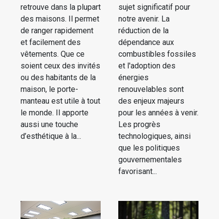
retrouve dans la plupart
sujet significatif pour
des maisons. Il permet
notre avenir. La
de ranger rapidement
réduction de la
et facilement des
dépendance aux
vêtements. Que ce
combustibles fossiles
soient ceux des invités
et l'adoption des
ou des habitants de la
énergies
maison, le porte-
renouvelables sont
manteau est utile à tout
des enjeux majeurs
le monde. Il apporte
pour les années à venir.
aussi une touche
Les progrès
d’esthétique à la...
technologiques, ainsi
que les politiques
gouvernementales
favorisant...