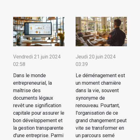
Vendredi 21 juin 2024
Jeudi 20 juin 2024
02:58
03:39
Dans le monde
Le déménagement est
entrepreneurial, la
un moment charnière
maîtrise des
dans la vie, souvent
documents légaux
synonyme de
revêt une signification
renouveau. Pourtant,
capitale pour assurer le
l'organisation de ce
bon développement et
grand changement peut
la gestion transparente
vite se transformer en
d'une entreprise. Parmi
un parcours semé