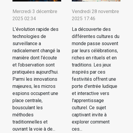
Mercredi 3 décembre
Vendredi 28 novembre
2025 02:34
2025 17:46
L’évolution rapide des
La découverte des
technologies de
différentes cultures du
surveillance a
monde passe souvent
radicalement changé la
par leurs célébrations,
manière dont l’écoute
riches en rituels et en
et l’observation sont
traditions. Les jeux
pratiquées aujourd’hui.
inspirés par ces
Parmi les innovations
festivités offrent une
majeures, les micros
porte d'entrée ludique
espions occupent une
et interactive vers
place centrale,
l'apprentissage
bousculant les
culturel. Ce sujet
méthodes
captivant invite à
traditionnelles et
explorer comment
ouvrant la voie à de...
ces...