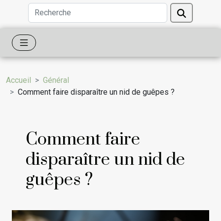
Accueil
Général
Comment faire disparaître un nid de guêpes ?
Comment faire
disparaître un nid de
guêpes ?