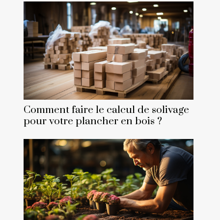
Comment faire le calcul de solivage
pour votre plancher en bois ?