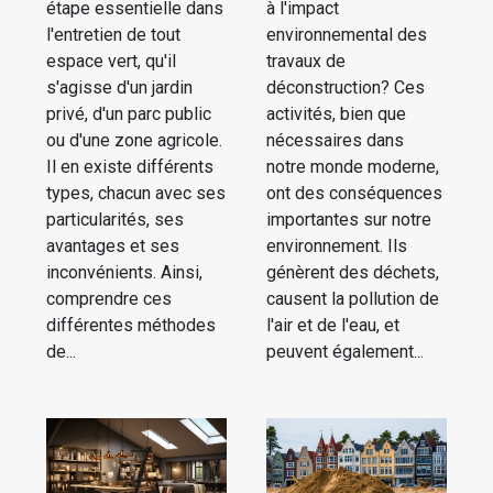
étape essentielle dans
à l'impact
l'entretien de tout
environnemental des
espace vert, qu'il
travaux de
s'agisse d'un jardin
déconstruction? Ces
privé, d'un parc public
activités, bien que
ou d'une zone agricole.
nécessaires dans
Il en existe différents
notre monde moderne,
types, chacun avec ses
ont des conséquences
particularités, ses
importantes sur notre
avantages et ses
environnement. Ils
inconvénients. Ainsi,
génèrent des déchets,
comprendre ces
causent la pollution de
différentes méthodes
l'air et de l'eau, et
de...
peuvent également...