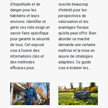
d'inquiétude et de
suscite beaucoup
danger pour les
d'intérêt pour les
habitants et leurs
perspectives de
environs. Identifier et
valorisation et les
gérer ces nids exige un
avantages fiscaux
savoir-faire spécifique
qu'elle peut offrir. Bien
pour garantir la sécurité
aborder ce marché
de tous. Cet exposé
demande une certaine
vise à fournir des
maîtrise et la mise en
informations clés et
œuvre de stratégies
des méthodes
adaptées. Ce guide
efficaces pour...
vise à éclairer les...