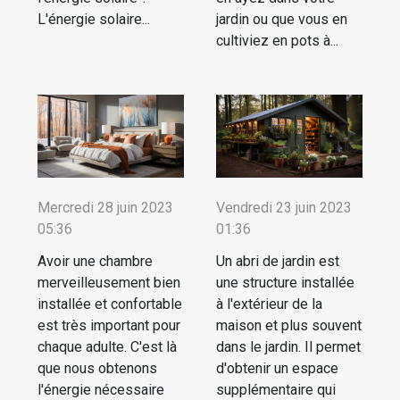
L'énergie solaire...
jardin ou que vous en
cultiviez en pots à...
Mercredi 28 juin 2023
Vendredi 23 juin 2023
05:36
01:36
Avoir une chambre
Un abri de jardin est
merveilleusement bien
une structure installée
installée et confortable
à l'extérieur de la
est très important pour
maison et plus souvent
chaque adulte. C'est là
dans le jardin. Il permet
que nous obtenons
d'obtenir un espace
l'énergie nécessaire
supplémentaire qui