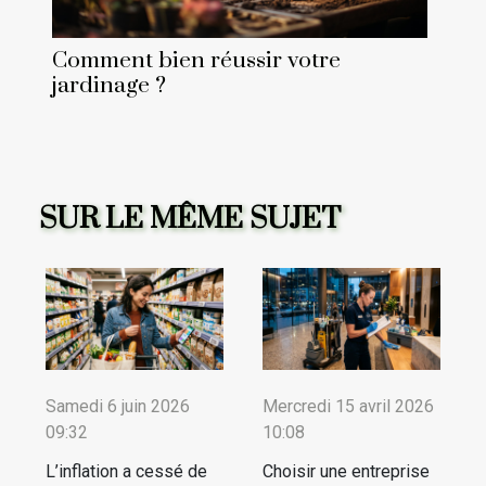
Comment bien réussir votre
jardinage ?
SUR LE MÊME SUJET
Samedi 6 juin 2026
Mercredi 15 avril 2026
09:32
10:08
L’inflation a cessé de
Choisir une entreprise