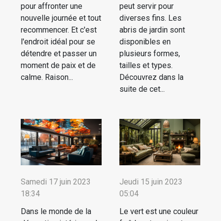
pour affronter une
peut servir pour
nouvelle journée et tout
diverses fins. Les
recommencer. Et c'est
abris de jardin sont
l'endroit idéal pour se
disponibles en
détendre et passer un
plusieurs formes,
moment de paix et de
tailles et types.
calme. Raison...
Découvrez dans la
suite de cet...
Samedi 17 juin 2023
Jeudi 15 juin 2023
18:34
05:04
Dans le monde de la
Le vert est une couleur