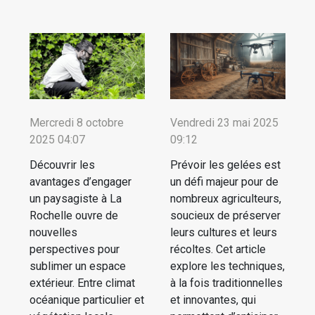
Mercredi 8 octobre
Vendredi 23 mai 2025
2025 04:07
09:12
Découvrir les
Prévoir les gelées est
avantages d’engager
un défi majeur pour de
un paysagiste à La
nombreux agriculteurs,
Rochelle ouvre de
soucieux de préserver
nouvelles
leurs cultures et leurs
perspectives pour
récoltes. Cet article
sublimer un espace
explore les techniques,
extérieur. Entre climat
à la fois traditionnelles
océanique particulier et
et innovantes, qui