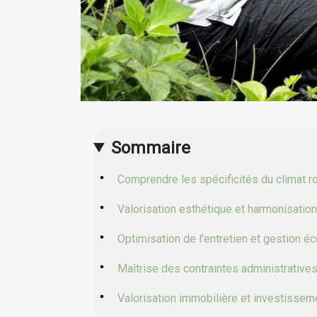
Sommaire
Comprendre les spécificités du climat r
Valorisation esthétique et harmonisation
Optimisation de l’entretien et gestion é
Maîtrise des contraintes administratives
Valorisation immobilière et investisse