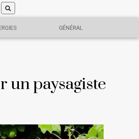
ERGIES
GÉNÉRAL
r un paysagiste