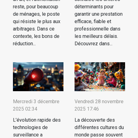
reste, pour beaucoup
déterminants pour
de ménages, le poste
garantir une prestation
qui résiste le plus aux
efficace, fiable et
arbitrages. Dans ce
professionnelle dans
contexte, les bons de
les meilleurs délais.
réduction...
Découvrez dans...
Mercredi 3 décembre
Vendredi 28 novembre
2025 02:34
2025 17:46
L’évolution rapide des
La découverte des
technologies de
différentes cultures du
surveillance a
monde passe souvent