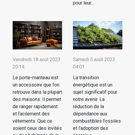
pour leur...
Vendredi 18 août 2023
Samedi 5 août 2023
20:14
04:01
Le porte-manteau est
La transition
un accessoire que l’on
énergétique est un
retrouve dans la plupart
sujet significatif pour
des maisons. Il permet
notre avenir. La
de ranger rapidement
réduction de la
et facilement des
dépendance aux
vêtements. Que ce
combustibles fossiles
soient ceux des invités
et l'adoption des