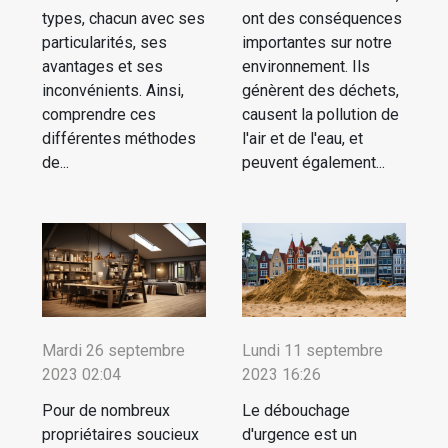
types, chacun avec ses
ont des conséquences
particularités, ses
importantes sur notre
avantages et ses
environnement. Ils
inconvénients. Ainsi,
génèrent des déchets,
comprendre ces
causent la pollution de
différentes méthodes
l'air et de l'eau, et
de...
peuvent également...
Mardi 26 septembre
Lundi 11 septembre
2023 02:04
2023 16:26
Pour de nombreux
Le débouchage
propriétaires soucieux
d'urgence est un