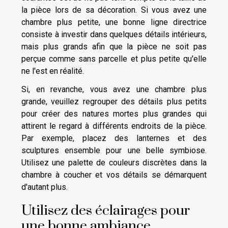
la pièce lors de sa décoration. Si vous avez une
chambre plus petite, une bonne ligne directrice
consiste à investir dans quelques détails intérieurs,
mais plus grands afin que la pièce ne soit pas
perçue comme sans parcelle et plus petite qu'elle
ne l'est en réalité.
Si, en revanche, vous avez une chambre plus
grande, veuillez regrouper des détails plus petits
pour créer des natures mortes plus grandes qui
attirent le regard à différents endroits de la pièce.
Par exemple, placez des lanternes et des
sculptures ensemble pour une belle symbiose.
Utilisez une palette de couleurs discrètes dans la
chambre à coucher et vos détails se démarquent
d'autant plus.
Utilisez des éclairages pour
une bonne ambiance