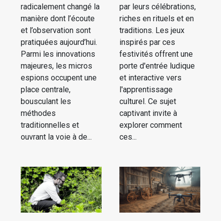
radicalement changé la
par leurs célébrations,
manière dont l’écoute
riches en rituels et en
et l’observation sont
traditions. Les jeux
pratiquées aujourd’hui.
inspirés par ces
Parmi les innovations
festivités offrent une
majeures, les micros
porte d'entrée ludique
espions occupent une
et interactive vers
place centrale,
l'apprentissage
bousculant les
culturel. Ce sujet
méthodes
captivant invite à
traditionnelles et
explorer comment
ouvrant la voie à de...
ces...