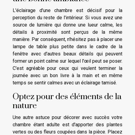
L'éclairage d'une chambre est décisif pour la
perception du reste de l'intérieur. Si vous avez une
source de lumière qui donne une lueur calme, les
détails à proximité sont perçus de la même
manière. Par conséquent, n'hésitez pas à placer une
lampe de table plus petite dans le cadre de la
fenêtre avec d'autres beaux détails qui peuvent
former un point calme sur lequel l'œil peut se poser.
C'est agréable pour ceux qui veulent terminer la
journée avec un bon livre à la main et en même
temps se sentir calmes avec un éclairage tamisé.
Optez pour des éléments de la
nature
Une autre astuce pour décorer avec succès votre
chambre étant adulte est d'apporter des plantes
vertes ou des fleurs coupées dans la pièce. Placez