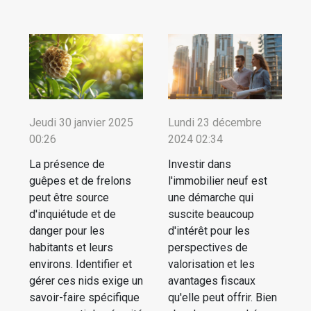
Jeudi 30 janvier 2025
Lundi 23 décembre
00:26
2024 02:34
La présence de
Investir dans
guêpes et de frelons
l'immobilier neuf est
peut être source
une démarche qui
d'inquiétude et de
suscite beaucoup
danger pour les
d'intérêt pour les
habitants et leurs
perspectives de
environs. Identifier et
valorisation et les
gérer ces nids exige un
avantages fiscaux
savoir-faire spécifique
qu'elle peut offrir. Bien