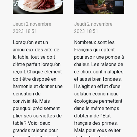
Jeudi 2 novembre
Jeudi 2 novembre
2023 18:51
2023 18:51
Lorsqu’on est un
Nombreux sont les
amoureux des arts de
Français qui optent
la table, tout se doit
pour avoir une pompe à
d’être parfait lorsqu’on
chaleur. Les raisons de
reçoit. Chaque élément
ce choix sont multiples
doit être disposé en
et aussi bien fondées.
harmonie et donner une
Il s’agit en effet d’une
sensation de
solution économique,
convivialité. Mais
écologique permettant
pourquoi précisément
dans le même temps
plier ses serviettes de
d’obtenir de l’État
table ? Voici deux
français des primes.
grandes raisons pour
Mais pour vous éviter