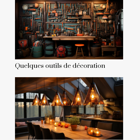
Quelques outils de décoration