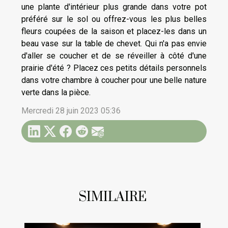
une plante d'intérieur plus grande dans votre pot
préféré sur le sol ou offrez-vous les plus belles
fleurs coupées de la saison et placez-les dans un
beau vase sur la table de chevet. Qui n'a pas envie
d'aller se coucher et de se réveiller à côté d'une
prairie d'été ? Placez ces petits détails personnels
dans votre chambre à coucher pour une belle nature
verte dans la pièce.
Mercredi 28 juin 2023 05:36
SIMILAIRE