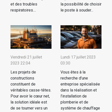
et des troubles
la possibilité de choisir
respiratoires....
le poste à souder...
Vendredi 21 juillet
Lundi 17 juillet 2023
2023 22:04
03:30
Les projets de
Vous êtes à la
constructions
recherche d’une
constituent de
entreprise spécialisée
véritables casse-têtes.
dans la réalisation et
Pour avoir le cœur net,
l’installation de
la solution idéale est
plomberie et de
de se tourner vers un
système de chauffage