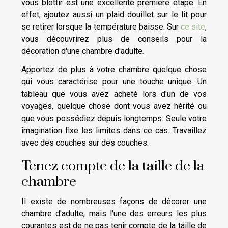
vous blottir est une excellente première étape. En
effet, ajoutez aussi un plaid douillet sur le lit pour
se retirer lorsque la température baisse. Sur
ce site
,
vous découvrirez plus de conseils pour la
décoration d'une chambre d'adulte.
Apportez de plus à votre chambre quelque chose
qui vous caractérise pour une touche unique. Un
tableau que vous avez acheté lors d'un de vos
voyages, quelque chose dont vous avez hérité ou
que vous possédiez depuis longtemps. Seule votre
imagination fixe les limites dans ce cas. Travaillez
avec des couches sur des couches.
Tenez compte de la taille de la
chambre
Il existe de nombreuses façons de décorer une
chambre d'adulte, mais l'une des erreurs les plus
courantes est de ne pas tenir compte de la taille de