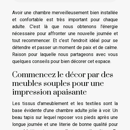
Avoir une chambre merveilleusement bien installée
et confortable est très important pour chaque
adulte. C'est là que nous obtenons l'énergie
nécessaire pour affronter une nouvelle journée et
tout recommencer. Et c'est l'endroit idéal pour se
détendre et passer un moment de paix et de calme.
Raison pour laquelle nous partageons avec vous
quelques conseils pour bien décorer cet espace.
Commencez le décor par des
meubles souples pour une
impression apaisante
Les tissus d'ameublement et les textiles sont la
base évidente d'une chambre adulte jolie à voir. Un
beau tapis sur lequel reposer vos pieds après une
longue journée et une literie de bonne qualité pour