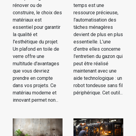
rénover ou de
temps est une
construire, le choix des
ressource précieuse,
matériaux est
l'automatisation des
essentiel pour garantir
tâches ménagères
la qualité et
devient de plus en plus
l'esthétique du projet.
essentielle. L’une
Un plafond en toile de
d’entre elles concerne
verre offre une
l'entretien du gazon qui
multitude d'avantages
peut être réalisé
que vous devriez
maintenant avec une
prendre en compte
aide technologique : un
dans vos projets. Ce
robot tondeuse sans fil
matériau moderne et
périphérique. Cet outil...
innovant permet non...