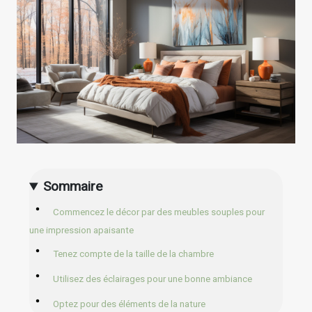
Sommaire
Commencez le décor par des meubles souples pour
une impression apaisante
Tenez compte de la taille de la chambre
Utilisez des éclairages pour une bonne ambiance
Optez pour des éléments de la nature