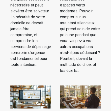
nécessaire et peut
espaces verts
s'avérer être salvateur.
modernes. Pouvoir
La sécurité de votre
compter sur un
domicile ne devrait
assistant silencieux
jamais être
qui prend soin de votre
compromise, et
pelouse pendant que
comprendre les
vous vaquez à vos
services de dépannage
autres occupations
serrurerie d'urgence
n'est-il pas séduisant ?
est fondamental pour
Pourtant, devant la
toute situation...
multitude de choix et
les écarts...