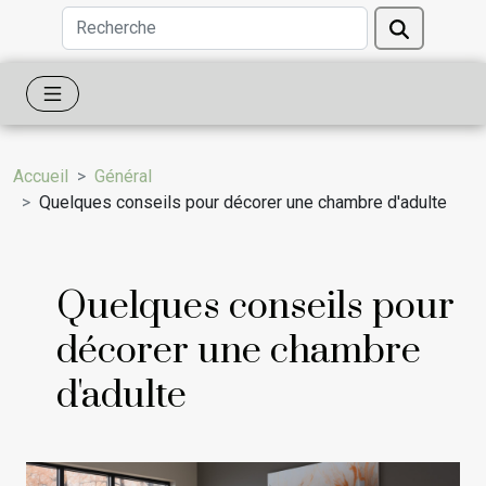
Accueil
Général
Quelques conseils pour décorer une chambre d'adulte
Quelques conseils pour
décorer une chambre
d'adulte