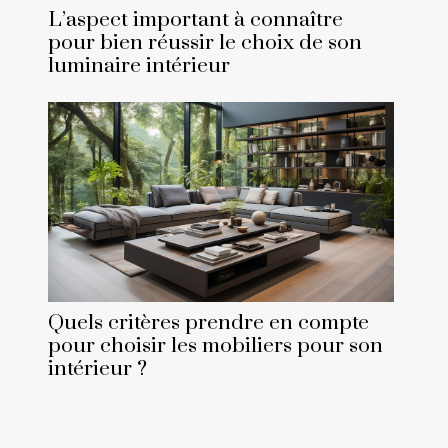
L’aspect important à connaître
pour bien réussir le choix de son
luminaire intérieur
Quels critères prendre en compte
pour choisir les mobiliers pour son
intérieur ?