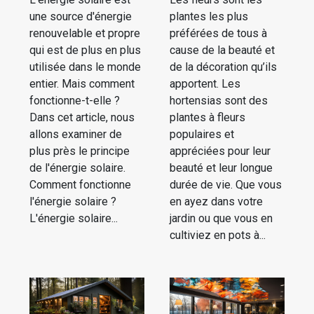
une source d'énergie
plantes les plus
renouvelable et propre
préférées de tous à
qui est de plus en plus
cause de la beauté et
utilisée dans le monde
de la décoration qu’ils
entier. Mais comment
apportent. Les
fonctionne-t-elle ?
hortensias sont des
Dans cet article, nous
plantes à fleurs
allons examiner de
populaires et
plus près le principe
appréciées pour leur
de l'énergie solaire.
beauté et leur longue
Comment fonctionne
durée de vie. Que vous
l'énergie solaire ?
en ayez dans votre
L'énergie solaire...
jardin ou que vous en
cultiviez en pots à...