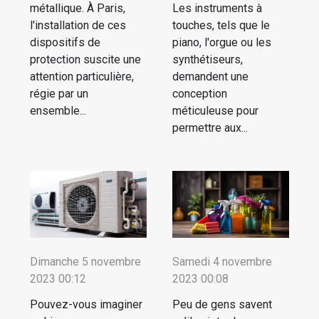
métallique. À Paris,
Les instruments à
l'installation de ces
touches, tels que le
dispositifs de
piano, l'orgue ou les
protection suscite une
synthétiseurs,
attention particulière,
demandent une
régie par un
conception
ensemble...
méticuleuse pour
permettre aux...
Dimanche 5 novembre
Samedi 4 novembre
2023 00:12
2023 00:08
Pouvez-vous imaginer
Peu de gens savent