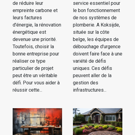
de réduire leur
service essentiel pour
empreinte carbone et
le bon fonctionnement
leurs factures
de nos systèmes de
d'énergie, la rénovation
plomberie. A Koksijde,
énergétique est
située sur la côte
devenue une priorité.
belge, les équipes de
Toutefois, choisir la
débouchage d'urgence
bonne entreprise pour
doivent faire face à une
réaliser ce type
variété de défis
particulier de projet
uniques. Ces défis
peut être un véritable
peuvent aller de la
défi. Pour vous aider à
gestion des
réussir cette...
infrastructures...