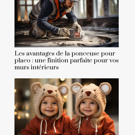
Les avantages de la ponceuse pour
placo : une finition parfaite pour vos
murs intérieurs