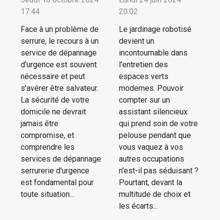
17:44
20:02
Face à un problème de
Le jardinage robotisé
serrure, le recours à un
devient un
service de dépannage
incontournable dans
d'urgence est souvent
l'entretien des
nécessaire et peut
espaces verts
s'avérer être salvateur.
modernes. Pouvoir
La sécurité de votre
compter sur un
domicile ne devrait
assistant silencieux
jamais être
qui prend soin de votre
compromise, et
pelouse pendant que
comprendre les
vous vaquez à vos
services de dépannage
autres occupations
serrurerie d'urgence
n'est-il pas séduisant ?
est fondamental pour
Pourtant, devant la
toute situation...
multitude de choix et
les écarts...