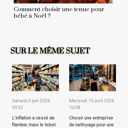
Comment choisir une tenue pour
bébé à Noël ?
SUR LE MÊME SUJET
Samedi 6 juin 2026
Mercredi 15 avril 2026
09:32
10:08
L’inflation a cessé de
Choisir une entreprise
flamber, mais le ticket
de nettoyage pour une