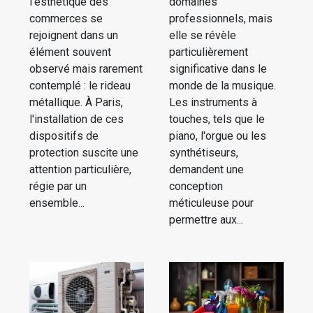
l'esthétique des
domaines
commerces se
professionnels, mais
rejoignent dans un
elle se révèle
élément souvent
particulièrement
observé mais rarement
significative dans le
contemplé : le rideau
monde de la musique.
métallique. À Paris,
Les instruments à
l'installation de ces
touches, tels que le
dispositifs de
piano, l'orgue ou les
protection suscite une
synthétiseurs,
attention particulière,
demandent une
régie par un
conception
ensemble...
méticuleuse pour
permettre aux...