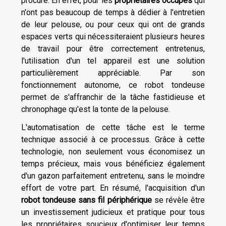
procure. En effet, pour les
propriétaires occupés
qui
n'ont pas beaucoup de temps à dédier à l'entretien
de leur pelouse, ou pour ceux qui ont de grands
espaces verts qui nécessiteraient plusieurs heures
de travail pour être correctement entretenus,
l'utilisation d'un tel appareil est une solution
particulièrement appréciable. Par son
fonctionnement autonome, ce robot tondeuse
permet de s'affranchir de la tâche fastidieuse et
chronophage qu'est la tonte de la pelouse.
L'automatisation de cette tâche est le terme
technique associé à ce processus. Grâce à cette
technologie, non seulement vous économisez un
temps précieux, mais vous bénéficiez également
d'un gazon parfaitement entretenu, sans le moindre
effort de votre part. En résumé, l'acquisition d'un
robot tondeuse sans fil périphérique
se révèle être
un investissement judicieux et pratique pour tous
les propriétaires soucieux d'optimiser leur temps