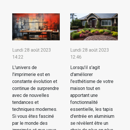
Lundi 28 août 2023
Lundi 28 août 2023
14:22
12:46
L'univers de
Lorsqu'il s'agit
l'imprimerie est en
d'améliorer
constante évolution et
l'esthétisme de votre
continue de surprendre
maison tout en
avec de nouvelles
apportant une
tendances et
fonctionnalité
techniques modernes.
essentielle, les tapis
Si vous êtes fasciné
d'entrée en aluminium
par le monde des
se révèlent être un