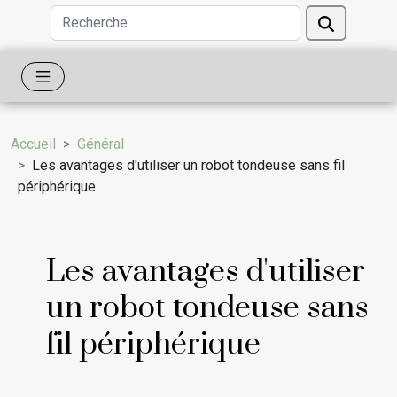
Accueil
Général
Les avantages d'utiliser un robot tondeuse sans fil
périphérique
Les avantages d'utiliser
un robot tondeuse sans
fil périphérique