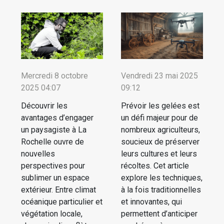
Mercredi 8 octobre
Vendredi 23 mai 2025
2025 04:07
09:12
Découvrir les
Prévoir les gelées est
avantages d’engager
un défi majeur pour de
un paysagiste à La
nombreux agriculteurs,
Rochelle ouvre de
soucieux de préserver
nouvelles
leurs cultures et leurs
perspectives pour
récoltes. Cet article
sublimer un espace
explore les techniques,
extérieur. Entre climat
à la fois traditionnelles
océanique particulier et
et innovantes, qui
végétation locale,
permettent d’anticiper