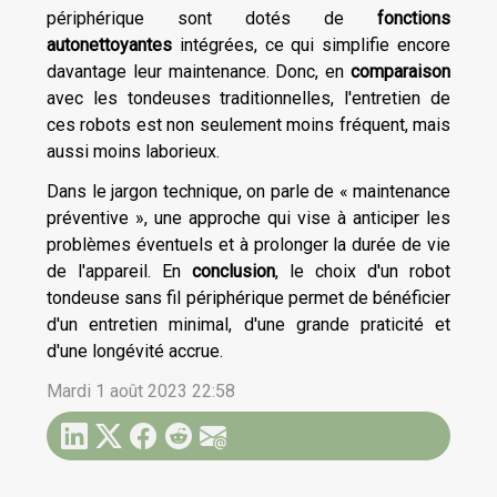
périphérique sont dotés de
fonctions
autonettoyantes
intégrées, ce qui simplifie encore
davantage leur maintenance. Donc, en
comparaison
avec les tondeuses traditionnelles, l'entretien de
ces robots est non seulement moins fréquent, mais
aussi moins laborieux.
Dans le jargon technique, on parle de « maintenance
préventive », une approche qui vise à anticiper les
problèmes éventuels et à prolonger la durée de vie
de l'appareil. En
conclusion
, le choix d'un robot
tondeuse sans fil périphérique permet de bénéficier
d'un entretien minimal, d'une grande praticité et
d'une longévité accrue.
Mardi 1 août 2023 22:58