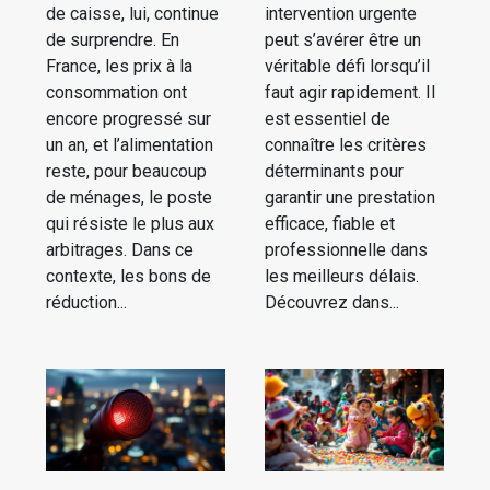
de caisse, lui, continue
intervention urgente
de surprendre. En
peut s’avérer être un
France, les prix à la
véritable défi lorsqu’il
consommation ont
faut agir rapidement. Il
encore progressé sur
est essentiel de
un an, et l’alimentation
connaître les critères
reste, pour beaucoup
déterminants pour
de ménages, le poste
garantir une prestation
qui résiste le plus aux
efficace, fiable et
arbitrages. Dans ce
professionnelle dans
contexte, les bons de
les meilleurs délais.
réduction...
Découvrez dans...