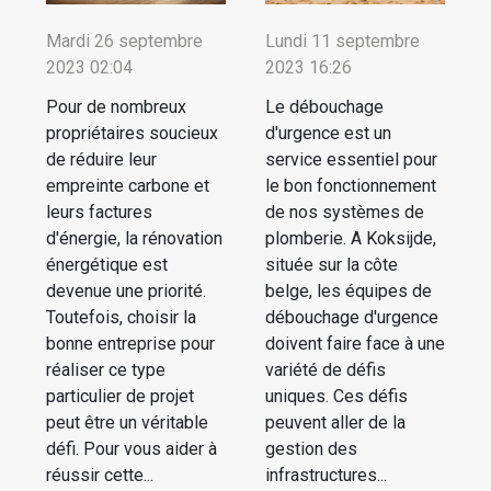
Mardi 26 septembre
Lundi 11 septembre
2023 02:04
2023 16:26
Pour de nombreux
Le débouchage
propriétaires soucieux
d'urgence est un
de réduire leur
service essentiel pour
empreinte carbone et
le bon fonctionnement
leurs factures
de nos systèmes de
d'énergie, la rénovation
plomberie. A Koksijde,
énergétique est
située sur la côte
devenue une priorité.
belge, les équipes de
Toutefois, choisir la
débouchage d'urgence
bonne entreprise pour
doivent faire face à une
réaliser ce type
variété de défis
particulier de projet
uniques. Ces défis
peut être un véritable
peuvent aller de la
défi. Pour vous aider à
gestion des
réussir cette...
infrastructures...