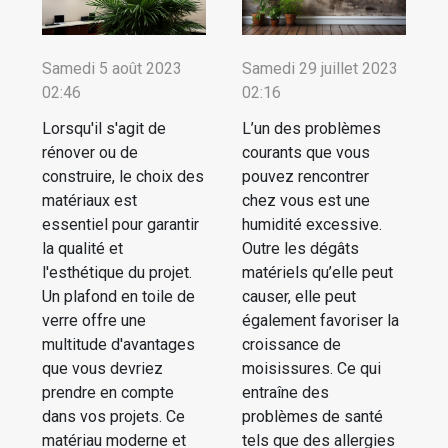
Samedi 5 août 2023
Samedi 29 juillet 2023
02:46
02:16
Lorsqu'il s'agit de
L’un des problèmes
rénover ou de
courants que vous
construire, le choix des
pouvez rencontrer
matériaux est
chez vous est une
essentiel pour garantir
humidité excessive.
la qualité et
Outre les dégâts
l'esthétique du projet.
matériels qu’elle peut
Un plafond en toile de
causer, elle peut
verre offre une
également favoriser la
multitude d'avantages
croissance de
que vous devriez
moisissures. Ce qui
prendre en compte
entraîne des
dans vos projets. Ce
problèmes de santé
matériau moderne et
tels que des allergies