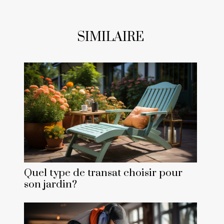
SIMILAIRE
Quel type de transat choisir pour
son jardin?