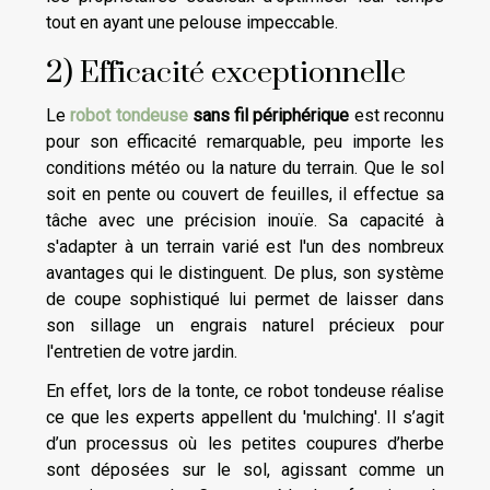
tout en ayant une pelouse impeccable.
2) Efficacité exceptionnelle
Le
robot tondeuse
sans fil périphérique
est reconnu
pour son efficacité remarquable, peu importe les
conditions météo ou la nature du terrain. Que le sol
soit en pente ou couvert de feuilles, il effectue sa
tâche avec une précision inouïe. Sa capacité à
s'adapter à un terrain varié est l'un des nombreux
avantages qui le distinguent. De plus, son système
de coupe sophistiqué lui permet de laisser dans
son sillage un engrais naturel précieux pour
l'entretien de votre jardin.
En effet, lors de la tonte, ce robot tondeuse réalise
ce que les experts appellent du 'mulching'. Il s’agit
d’un processus où les petites coupures d’herbe
sont déposées sur le sol, agissant comme un