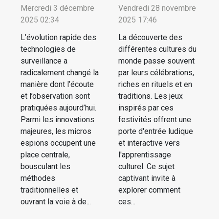
Mercredi 3 décembre
Vendredi 28 novembre
2025 02:34
2025 17:46
L’évolution rapide des
La découverte des
technologies de
différentes cultures du
surveillance a
monde passe souvent
radicalement changé la
par leurs célébrations,
manière dont l’écoute
riches en rituels et en
et l’observation sont
traditions. Les jeux
pratiquées aujourd’hui.
inspirés par ces
Parmi les innovations
festivités offrent une
majeures, les micros
porte d'entrée ludique
espions occupent une
et interactive vers
place centrale,
l'apprentissage
bousculant les
culturel. Ce sujet
méthodes
captivant invite à
traditionnelles et
explorer comment
ouvrant la voie à de...
ces...