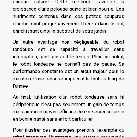
engrais naturel. Cette méthode favorise la
croissance d'une pelouse saine et bien nourrie. Les
nutriments contenus dans ces petites coupures
d'herbe sont progressivement libérés dans le sol,
enrichissant ainsi le substrat de votre jardin.
Un autre avantage non négligeable du robot
tondeuse est sa capacité à travailler sans
interruption, quel que soit le temps. Pluie ou soleil,
le robot tondeuse ne connaît pas de pause. Sa
performance constante est un atout majeur pour le
maintien d'une pelouse impeccable tout au long de
l'année.
Au final, l'utilisation d'un robot tondeuse sans fil
périphérique n'est pas seulement un gain de temps
mais aussi un moyen efficace de conserver un jardin
en bonne santé sans effort particulier.
Pour illustrer ces avantages, prenons l'exemple du