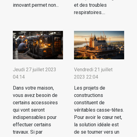
innovant permet non...
et des troubles
respiratoires....
Jeudi 27 juillet 2023
Vendredi 21 juillet
04:14
2023 22:04
Dans votre maison,
Les projets de
vous avez besoin de
constructions
certains accessoires
constituent de
qui vont seront
véritables casse-têtes.
indispensables pour
Pour avoir le cœur net,
effectuer certains
la solution idéale est
travaux. Si par
de se tourner vers un