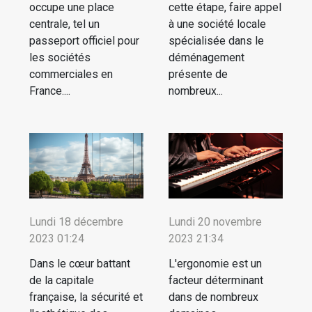
occupe une place
cette étape, faire appel
centrale, tel un
à une société locale
passeport officiel pour
spécialisée dans le
les sociétés
déménagement
commerciales en
présente de
France....
nombreux...
Lundi 18 décembre
Lundi 20 novembre
2023 01:24
2023 21:34
Dans le cœur battant
L'ergonomie est un
de la capitale
facteur déterminant
française, la sécurité et
dans de nombreux