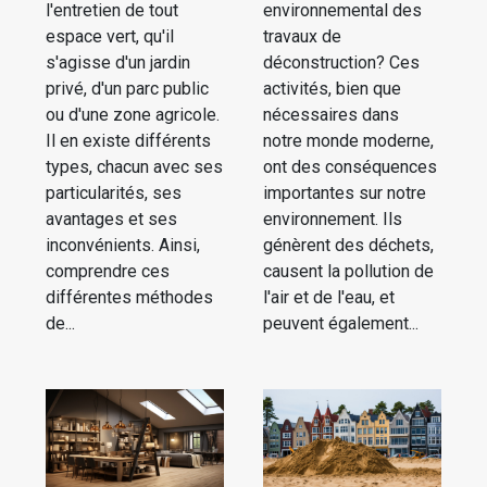
l'entretien de tout
environnemental des
espace vert, qu'il
travaux de
s'agisse d'un jardin
déconstruction? Ces
privé, d'un parc public
activités, bien que
ou d'une zone agricole.
nécessaires dans
Il en existe différents
notre monde moderne,
types, chacun avec ses
ont des conséquences
particularités, ses
importantes sur notre
avantages et ses
environnement. Ils
inconvénients. Ainsi,
génèrent des déchets,
comprendre ces
causent la pollution de
différentes méthodes
l'air et de l'eau, et
de...
peuvent également...