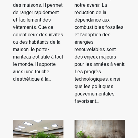
des maisons. Il permet
notre avenir. La
de ranger rapidement
réduction de la
et facilement des
dépendance aux
vêtements. Que ce
combustibles fossiles
soient ceux des invités
et l'adoption des
ou des habitants de la
énergies
maison, le porte-
renouvelables sont
manteau est utile à tout
des enjeux majeurs
le monde. Il apporte
pour les années à venir.
aussi une touche
Les progrès
d’esthétique à la...
technologiques, ainsi
que les politiques
gouvernementales
favorisant...