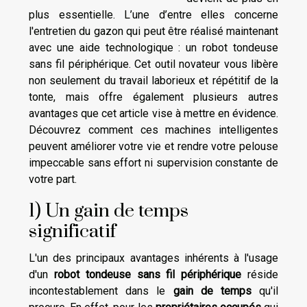
plus essentielle. L’une d’entre elles concerne
l'entretien du gazon qui peut être réalisé maintenant
avec une aide technologique : un robot tondeuse
sans fil périphérique. Cet outil novateur vous libère
non seulement du travail laborieux et répétitif de la
tonte, mais offre également plusieurs autres
avantages que cet article vise à mettre en évidence.
Découvrez comment ces machines intelligentes
peuvent améliorer votre vie et rendre votre pelouse
impeccable sans effort ni supervision constante de
votre part.
1) Un gain de temps
significatif
L'un des principaux avantages inhérents à l'usage
d'un
robot tondeuse sans fil périphérique
réside
incontestablement dans le
gain de temps
qu'il