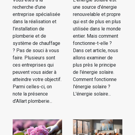
recherche d’une
une source d'énergie
entreprise spécialisée
renouvelable et propre
dans la réalisation et
qui est de plus en plus
l’installation de
utilisée dans le monde
plomberie et de
entier. Mais comment
système de chauffage
fonctionne-t-elle ?
? Pas de souci à vous
Dans cet article, nous
faire. Plusieurs sont
allons examiner de
ces entreprises qui
plus près le principe
peuvent vous aider à
de l'énergie solaire.
atteindre votre objectif.
Comment fonctionne
Parmi celles-ci, on
l'énergie solaire ?
note la présence
L'énergie solaire...
d’Allart plomberie...