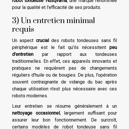
robot tondeuse Husqvarna
, une marque renommée
pour la qualité et l'efficacité de ses produits.
3) Un entretien minimal
requis
Un aspect
crucial
des robots tondeuses sans fil
périphérique est le fait qu'ils nécessitent
peu
d'entretien
par rapport aux tondeuses
traditionnelles. En effet, ces appareils innovants et
pratiques ne requièrent pas de changements
réguliers d'huile ou de bougies. De plus, l'opération
souvent contraignante de vidange du bac après
chaque utilisation n'est plus nécessaire avec ces
robots modernes.
Leur entretien se résume généralement à un
nettoyage occasionnel
, largement suffisant pour
assurer leur bon fonctionnement. De surcroît,
certains modèles de robot tondeuse sans fil