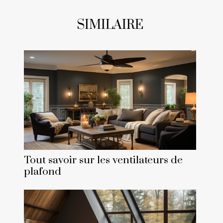
SIMILAIRE
Tout savoir sur les ventilateurs de
plafond