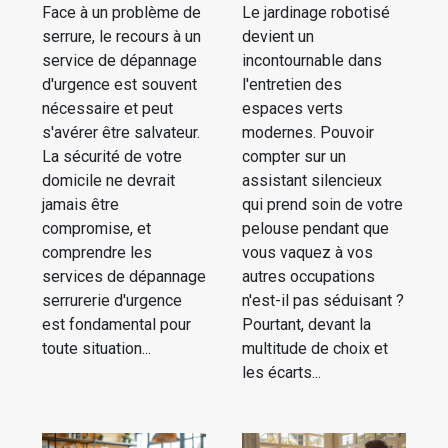
Face à un problème de
Le jardinage robotisé
serrure, le recours à un
devient un
service de dépannage
incontournable dans
d'urgence est souvent
l'entretien des
nécessaire et peut
espaces verts
s'avérer être salvateur.
modernes. Pouvoir
La sécurité de votre
compter sur un
domicile ne devrait
assistant silencieux
jamais être
qui prend soin de votre
compromise, et
pelouse pendant que
comprendre les
vous vaquez à vos
services de dépannage
autres occupations
serrurerie d'urgence
n'est-il pas séduisant ?
est fondamental pour
Pourtant, devant la
toute situation...
multitude de choix et
les écarts...