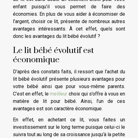
enfant puisqu’il vous permet de faire des
économies. En plus de vous aider à économiser de
l’argent, choisir ce lit, présente de nombreux autres
avantages intéressants. À cet effet, quels sont
donc les avantages du lit bébé évolutif ?
Le lit bébé évolutif est
économique
D’après des constats faits, il ressort que l’achat du
lit bébé évolutif présente plusieurs avantages pour
votre bébé ainsi que pour vous-même parents.
C’est en effet, le
meilleur
choix qui s’offre à vous en
matière de lit pour bébé. Ainsi, l’un de ces
avantages est son caractère économique.
En effet, en achetant ce lit, vous faites un
investissement sur le long terme puisque celui-ci le
suivra tout au long de sa croissance jusqu’à la petite