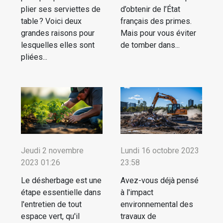
plier ses serviettes de
d’obtenir de l’État
table ? Voici deux
français des primes.
grandes raisons pour
Mais pour vous éviter
lesquelles elles sont
de tomber dans...
pliées...
Jeudi 2 novembre
Lundi 16 octobre 2023
2023 01:26
23:58
Le désherbage est une
Avez-vous déjà pensé
étape essentielle dans
à l'impact
l'entretien de tout
environnemental des
espace vert, qu'il
travaux de