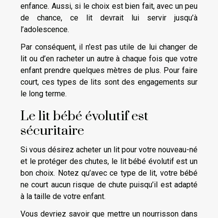
enfance. Aussi, si le choix est bien fait, avec un peu
de chance, ce lit devrait lui servir jusqu’à
l’adolescence.
Par conséquent, il n'est pas utile de lui changer de
lit ou d’en racheter un autre à chaque fois que votre
enfant prendre quelques mètres de plus. Pour faire
court, ces types de lits sont des engagements sur
le long terme.
Le lit bébé évolutif est
sécuritaire
Si vous désirez acheter un lit pour votre nouveau-né
et le protéger des chutes, le lit bébé évolutif est un
bon choix. Notez qu’avec ce type de lit, votre bébé
ne court aucun risque de chute puisqu’il est adapté
à la taille de votre enfant.
Vous devriez savoir que mettre un nourrisson dans