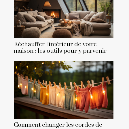
Réchauffer l'intérieur de votre
maison : les outils pour y parvenir
Comment changer les cordes de