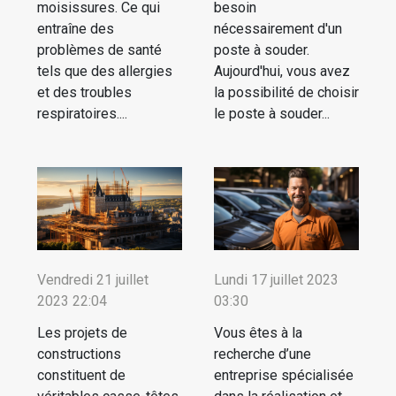
moisissures. Ce qui
besoin
entraîne des
nécessairement d'un
problèmes de santé
poste à souder.
tels que des allergies
Aujourd'hui, vous avez
et des troubles
la possibilité de choisir
respiratoires....
le poste à souder...
Vendredi 21 juillet
Lundi 17 juillet 2023
2023 22:04
03:30
Les projets de
Vous êtes à la
constructions
recherche d’une
constituent de
entreprise spécialisée