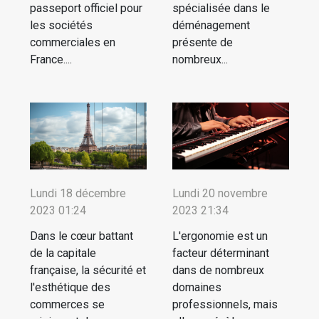
passeport officiel pour
spécialisée dans le
les sociétés
déménagement
commerciales en
présente de
France....
nombreux...
Lundi 18 décembre
Lundi 20 novembre
2023 01:24
2023 21:34
Dans le cœur battant
L'ergonomie est un
de la capitale
facteur déterminant
française, la sécurité et
dans de nombreux
l'esthétique des
domaines
commerces se
professionnels, mais