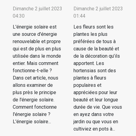
Dimanche 2 juillet 2023
Dimanche 2 juillet 2023
04:30
01:44
L'énergie solaire est
Les fleurs sont les
une source d'énergie
plantes les plus
renouvelable et propre
préférées de tous à
qui est de plus en plus
cause de la beauté et
utilisée dans le monde
de la décoration qu’ils
entier. Mais comment
apportent. Les
fonctionne-t-elle ?
hortensias sont des
Dans cet article, nous
plantes à fleurs
allons examiner de
populaires et
plus près le principe
appréciées pour leur
de l'énergie solaire.
beauté et leur longue
Comment fonctionne
durée de vie. Que vous
l'énergie solaire ?
en ayez dans votre
L'énergie solaire...
jardin ou que vous en
cultiviez en pots à...