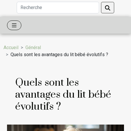
Accueil
Général
Quels sont les avantages du lit bébé évolutifs ?
Quels sont les
avantages du lit bébé
évolutifs ?