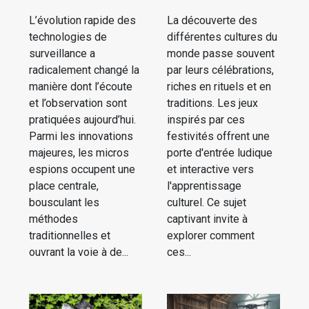
L’évolution rapide des
La découverte des
technologies de
différentes cultures du
surveillance a
monde passe souvent
radicalement changé la
par leurs célébrations,
manière dont l’écoute
riches en rituels et en
et l’observation sont
traditions. Les jeux
pratiquées aujourd’hui.
inspirés par ces
Parmi les innovations
festivités offrent une
majeures, les micros
porte d'entrée ludique
espions occupent une
et interactive vers
place centrale,
l'apprentissage
bousculant les
culturel. Ce sujet
méthodes
captivant invite à
traditionnelles et
explorer comment
ouvrant la voie à de...
ces...