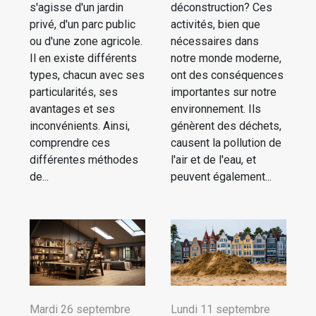
s'agisse d'un jardin
déconstruction? Ces
privé, d'un parc public
activités, bien que
ou d'une zone agricole.
nécessaires dans
Il en existe différents
notre monde moderne,
types, chacun avec ses
ont des conséquences
particularités, ses
importantes sur notre
avantages et ses
environnement. Ils
inconvénients. Ainsi,
génèrent des déchets,
comprendre ces
causent la pollution de
différentes méthodes
l'air et de l'eau, et
de...
peuvent également...
Mardi 26 septembre
Lundi 11 septembre