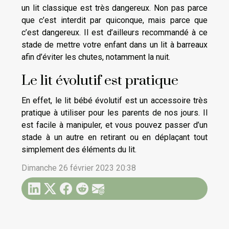
un lit classique est très dangereux. Non pas parce
que c’est interdit par quiconque, mais parce que
c’est dangereux. Il est d’ailleurs recommandé à ce
stade de mettre votre enfant dans un lit à barreaux
afin d’éviter les chutes, notamment la nuit.
Le lit évolutif est pratique
En effet, le lit bébé évolutif est un accessoire très
pratique à utiliser pour les parents de nos jours. Il
est facile à manipuler, et vous pouvez passer d’un
stade à un autre en retirant ou en déplaçant tout
simplement des éléments du lit.
Dimanche 26 février 2023 20:38