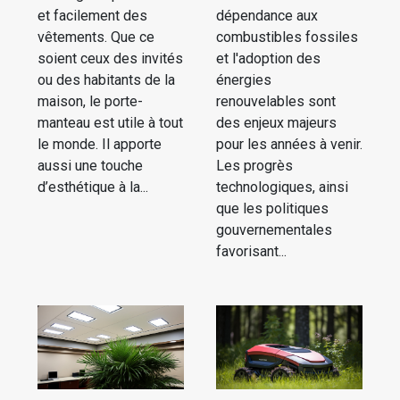
et facilement des
dépendance aux
vêtements. Que ce
combustibles fossiles
soient ceux des invités
et l'adoption des
ou des habitants de la
énergies
maison, le porte-
renouvelables sont
manteau est utile à tout
des enjeux majeurs
le monde. Il apporte
pour les années à venir.
aussi une touche
Les progrès
d’esthétique à la...
technologiques, ainsi
que les politiques
gouvernementales
favorisant...