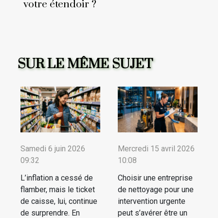
votre étendoir ?
SUR LE MÊME SUJET
Samedi 6 juin 2026
Mercredi 15 avril 2026
09:32
10:08
L’inflation a cessé de
Choisir une entreprise
flamber, mais le ticket
de nettoyage pour une
de caisse, lui, continue
intervention urgente
de surprendre. En
peut s’avérer être un