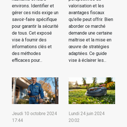
environs. Identifier et
valorisation et les
gérer ces nids exige un
avantages fiscaux
savoir-faire spécifique
qu'elle peut offrir. Bien
pour garantir la sécurité
aborder ce marché
de tous. Cet exposé
demande une certaine
vise à fournir des
maîtrise et la mise en
informations clés et
œuvre de stratégies
des méthodes
adaptées. Ce guide
efficaces pour...
vise à éclairer les...
Jeudi 10 octobre 2024
Lundi 24 juin 2024
17:44
20:02