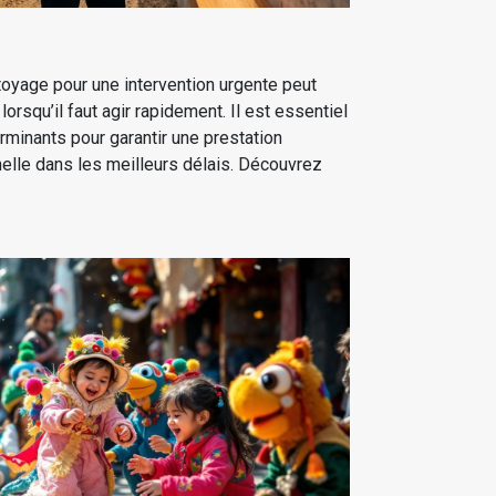
toyage pour une intervention urgente peut
 lorsqu’il faut agir rapidement. Il est essentiel
erminants pour garantir une prestation
nnelle dans les meilleurs délais. Découvrez