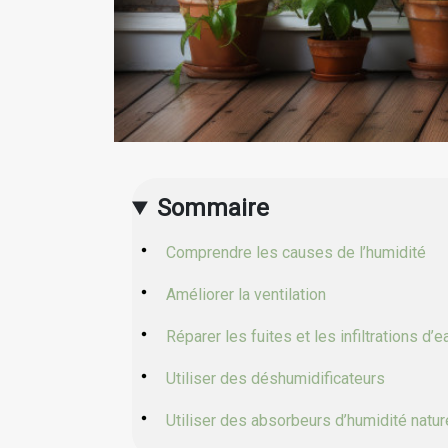
Sommaire
Comprendre les causes de l’humidité
Améliorer la ventilation
Réparer les fuites et les infiltrations d’e
Utiliser des déshumidificateurs
Utiliser des absorbeurs d’humidité natur