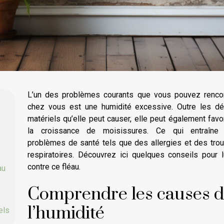
L’un des problèmes courants que vous pouvez rencon
chez vous est une humidité excessive. Outre les dé
matériels qu’elle peut causer, elle peut également favo
la croissance de moisissures. Ce qui entraîne
problèmes de santé tels que des allergies et des tro
respiratoires. Découvrez ici quelques conseils pour l
contre ce fléau.
au
Comprendre les causes 
l’humidité
els