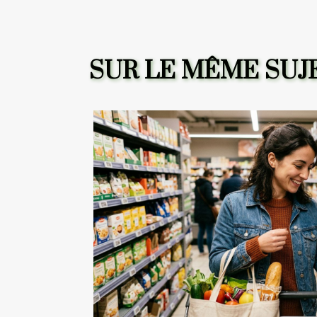
SUR LE MÊME SUJ