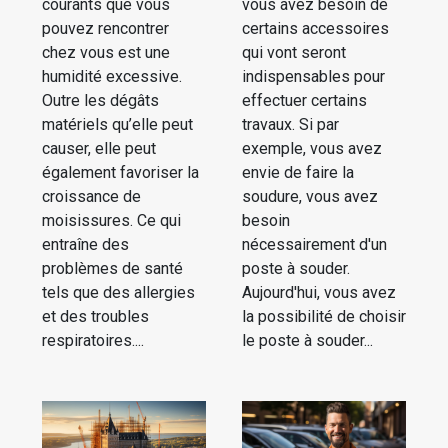
courants que vous
vous avez besoin de
pouvez rencontrer
certains accessoires
chez vous est une
qui vont seront
humidité excessive.
indispensables pour
Outre les dégâts
effectuer certains
matériels qu’elle peut
travaux. Si par
causer, elle peut
exemple, vous avez
également favoriser la
envie de faire la
croissance de
soudure, vous avez
moisissures. Ce qui
besoin
entraîne des
nécessairement d'un
problèmes de santé
poste à souder.
tels que des allergies
Aujourd'hui, vous avez
et des troubles
la possibilité de choisir
respiratoires....
le poste à souder...