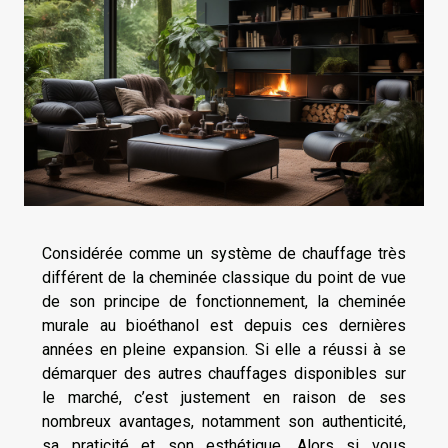
Considérée comme un système de chauffage très
différent de la cheminée classique du point de vue
de son principe de fonctionnement, la cheminée
murale au bioéthanol est depuis ces dernières
années en pleine expansion. Si elle a réussi à se
démarquer des autres chauffages disponibles sur
le marché, c’est justement en raison de ses
nombreux avantages, notamment son authenticité,
sa praticité et son esthétique. Alors si vous