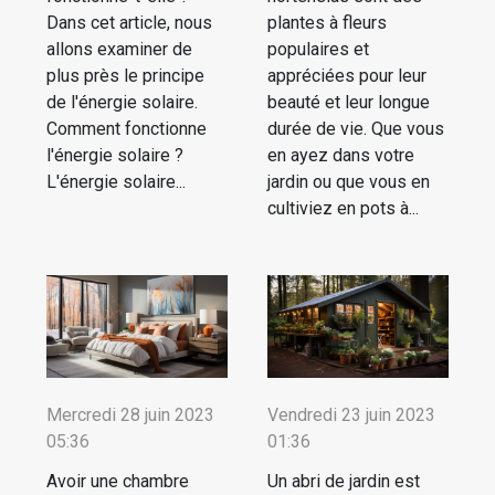
Dans cet article, nous
plantes à fleurs
allons examiner de
populaires et
plus près le principe
appréciées pour leur
de l'énergie solaire.
beauté et leur longue
Comment fonctionne
durée de vie. Que vous
l'énergie solaire ?
en ayez dans votre
L'énergie solaire...
jardin ou que vous en
cultiviez en pots à...
Mercredi 28 juin 2023
Vendredi 23 juin 2023
05:36
01:36
Avoir une chambre
Un abri de jardin est