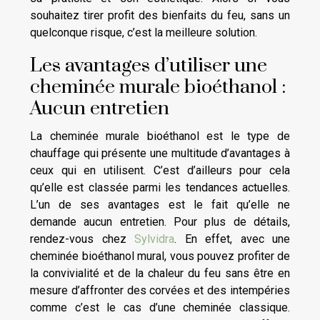
souhaitez tirer profit des bienfaits du feu, sans un
quelconque risque, c’est la meilleure solution.
Les avantages d’utiliser une
cheminée murale bioéthanol :
Aucun entretien
La cheminée murale bioéthanol est le type de
chauffage qui présente une multitude d’avantages à
ceux qui en utilisent. C’est d’ailleurs pour cela
qu’elle est classée parmi les tendances actuelles.
L’un de ses avantages est le fait qu’elle ne
demande aucun entretien. Pour plus de détails,
rendez-vous chez
Sylvidra
. En effet, avec une
cheminée bioéthanol mural, vous pouvez profiter de
la convivialité et de la chaleur du feu sans être en
mesure d’affronter des corvées et des intempéries
comme c’est le cas d’une cheminée classique.