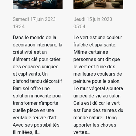
Samedi 17 juin 2023
Jeudi 15 juin 2023
18:34
05:04
Dans le monde de la
Le vert est une couleur
décoration intérieure, la
fraîche et apaisante.
créativité est un
Même certaines
élément clé pour créer
personnes ont dit que
des espaces uniques
le vert est l’une des
et captivants. Un
meilleures couleurs de
plafond tendu décoratif
peinture pour le salon.
Barrisol offre une
Le mur végétal ajoutera
solution innovante pour
un peu de vie au salon.
transformer n'importe
Cela est dû car le vert
quelle pièce en une
est l’une des teintes du
véritable œuvre d'art.
monde naturel. Donc,
Avec ses possibilités
apporter les choses
illimitées, il...
vertes...