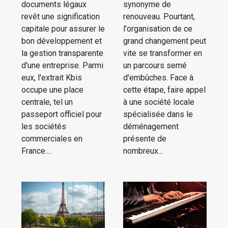
documents légaux
synonyme de
revêt une signification
renouveau. Pourtant,
capitale pour assurer le
l'organisation de ce
bon développement et
grand changement peut
la gestion transparente
vite se transformer en
d'une entreprise. Parmi
un parcours semé
eux, l'extrait Kbis
d'embûches. Face à
occupe une place
cette étape, faire appel
centrale, tel un
à une société locale
passeport officiel pour
spécialisée dans le
les sociétés
déménagement
commerciales en
présente de
France....
nombreux...