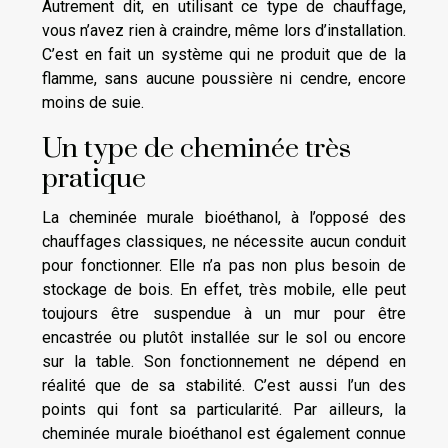
Autrement dit, en utilisant ce type de chauffage,
vous n’avez rien à craindre, même lors d’installation.
C’est en fait un système qui ne produit que de la
flamme, sans aucune poussière ni cendre, encore
moins de suie.
Un type de cheminée très
pratique
La cheminée murale bioéthanol, à l’opposé des
chauffages classiques, ne nécessite aucun conduit
pour fonctionner. Elle n’a pas non plus besoin de
stockage de bois. En effet, très mobile, elle peut
toujours être suspendue à un mur pour être
encastrée ou plutôt installée sur le sol ou encore
sur la table. Son fonctionnement ne dépend en
réalité que de sa stabilité. C’est aussi l’un des
points qui font sa particularité. Par ailleurs, la
cheminée murale bioéthanol est également connue