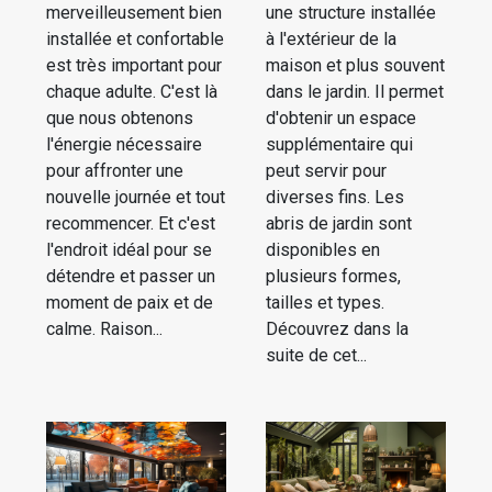
merveilleusement bien
une structure installée
installée et confortable
à l'extérieur de la
est très important pour
maison et plus souvent
chaque adulte. C'est là
dans le jardin. Il permet
que nous obtenons
d'obtenir un espace
l'énergie nécessaire
supplémentaire qui
pour affronter une
peut servir pour
nouvelle journée et tout
diverses fins. Les
recommencer. Et c'est
abris de jardin sont
l'endroit idéal pour se
disponibles en
détendre et passer un
plusieurs formes,
moment de paix et de
tailles et types.
calme. Raison...
Découvrez dans la
suite de cet...