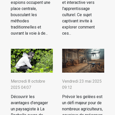
espions occupent une
et interactive vers
place centrale,
l'apprentissage
bousculant les
culturel. Ce sujet
méthodes
captivant invite à
traditionnelles et
explorer comment
ouvrant la voie à de...
ces...
Mercredi 8 octobre
Vendredi 23 mai 2025
2025 04:07
09:12
Découvrir les
Prévoir les gelées est
avantages d’engager
un défi majeur pour de
un paysagiste à La
nombreux agriculteurs,