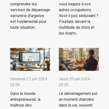
comprendre les
vous vaquez à vos
services de dépannage
autres occupations
serrurerie d'urgence
n'est-il pas séduisant ?
est fondamental pour
Pourtant, devant la
toute situation...
multitude de choix et
les écarts...
Vendredi 21 juin 2024
Jeudi 20 juin 2024
02:58
03:39
Dans le monde
Le déménagement est
entrepreneurial, la
un moment charnière
maîtrise des
dans la vie, souvent