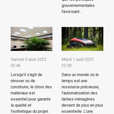
gouvernementales
favorisant...
Samedi 5 août 2023
Mardi 1 août 2023
02:46
22:58
Lorsqu'il s'agit de
Dans un monde où le
rénover ou de
temps est une
construire, le choix des
ressource précieuse,
matériaux est
l'automatisation des
essentiel pour garantir
tâches ménagères
la qualité et
devient de plus en plus
l'esthétique du projet.
essentielle. L’une