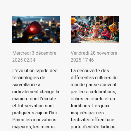
Mercredi 3 décembre
Vendredi 28 novembre
2025 02:34
2025 17:46
L’évolution rapide des
La découverte des
technologies de
différentes cultures du
surveillance a
monde passe souvent
radicalement changé la
par leurs célébrations,
manière dont l’écoute
riches en rituels et en
et l’observation sont
traditions. Les jeux
pratiquées aujourd’hui.
inspirés par ces
Parmi les innovations
festivités offrent une
majeures, les micros
porte d'entrée ludique