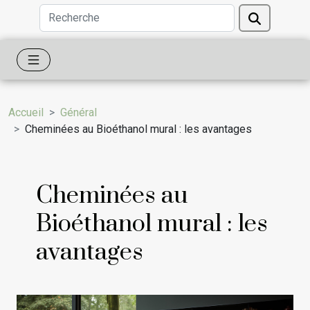
Accueil
Général
Cheminées au Bioéthanol mural : les avantages
Cheminées au
Bioéthanol mural : les
avantages