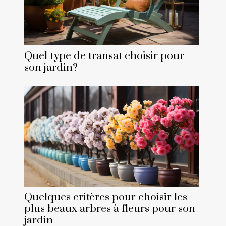
Quel type de transat choisir pour
son jardin?
Quelques critères pour choisir les
plus beaux arbres à fleurs pour son
jardin