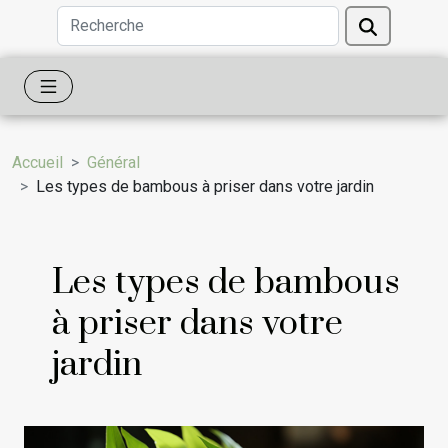
Accueil
Général
Les types de bambous à priser dans votre jardin
Les types de bambous
à priser dans votre
jardin