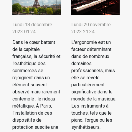
Lundi 18 décembre
Lundi 20 novembre
2023 01:24
2023 21:34
Dans le cœur battant
L'ergonomie est un
de la capitale
facteur déterminant
française, la sécurité et
dans de nombreux
l'esthétique des
domaines
commerces se
professionnels, mais
rejoignent dans un
elle se révèle
élément souvent
particulièrement
observé mais rarement
significative dans le
contemplé : le rideau
monde de la musique.
métallique. À Paris,
Les instruments à
l'installation de ces
touches, tels que le
dispositifs de
piano, l'orgue ou les
protection suscite une
synthétiseurs,