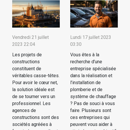
Vendredi 21 juillet
Lundi 17 juillet 2023
2023 22:04
03:30
Les projets de
Vous êtes à la
constructions
recherche d’une
constituent de
entreprise spécialisée
véritables casse-têtes.
dans la réalisation et
Pour avoir le cœur net,
l’installation de
la solution idéale est
plomberie et de
de se tourner vers un
système de chauffage
professionnel. Les
? Pas de souci à vous
agences de
faire. Plusieurs sont
constructions sont des
ces entreprises qui
sociétés agréées à
peuvent vous aider à