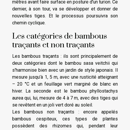
mètres avant faire surface en posture d'un turion. Ce
dernier, à son tour, va se développer et donner de
nouvelles tiges. Et le processus poursuivra son
chemin cyclique.
Les catégories de bambous
traçants et non traçants
Les bambous traçants : ils sont principalement de
deux catégories dont le bambou sasa veitchii qui
s'harmonise bien avec un jardin de style japonais. Il
mesure jusqu’à 1, 5 m, avec une rusticité atteignant
– 20 °C et un feuillage vert marginé de blanc en
hiver. La seconde est le bambou phyllostachys
aurea qui, lui, mesure de 4 à 7 m, avec des tiges qui
se revêtent en un joli vert doré au soleil.
Les bambous non traçants : encore appelés
bambous cespiteux, ces types de plantes
possèdent des rhizomes qui, pendant leur