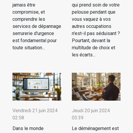
jamais être
qui prend soin de votre
compromise, et
pelouse pendant que
comprendre les
vous vaquez à vos
services de dépannage
autres occupations
serrurerie d'urgence
n'est-il pas séduisant ?
est fondamental pour
Pourtant, devant la
toute situation...
multitude de choix et
les écarts...
Vendredi 21 juin 2024
Jeudi 20 juin 2024
02:58
03:39
Dans le monde
Le déménagement est