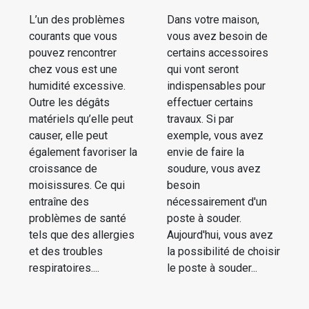
L’un des problèmes
Dans votre maison,
courants que vous
vous avez besoin de
pouvez rencontrer
certains accessoires
chez vous est une
qui vont seront
humidité excessive.
indispensables pour
Outre les dégâts
effectuer certains
matériels qu’elle peut
travaux. Si par
causer, elle peut
exemple, vous avez
également favoriser la
envie de faire la
croissance de
soudure, vous avez
moisissures. Ce qui
besoin
entraîne des
nécessairement d'un
problèmes de santé
poste à souder.
tels que des allergies
Aujourd'hui, vous avez
et des troubles
la possibilité de choisir
respiratoires....
le poste à souder...