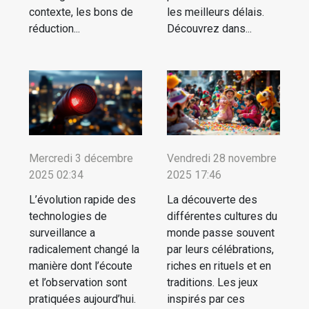
contexte, les bons de
les meilleurs délais.
réduction...
Découvrez dans...
Mercredi 3 décembre
Vendredi 28 novembre
2025 02:34
2025 17:46
L’évolution rapide des
La découverte des
technologies de
différentes cultures du
surveillance a
monde passe souvent
radicalement changé la
par leurs célébrations,
manière dont l’écoute
riches en rituels et en
et l’observation sont
traditions. Les jeux
pratiquées aujourd’hui.
inspirés par ces