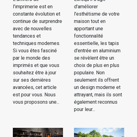
l'imprimerie est en
d'améliorer
constante évolution et
l'esthétisme de votre
continue de surprendre
maison tout en
avec de nouvelles
apportant une
tendances et
fonctionnalité
techniques modernes.
essentielle, les tapis
Si vous êtes fasciné
d'entrée en aluminium
par le monde des
se révèlent être un
imprimés et que vous
choix de plus en plus
souhaitez être à jour
populaire. Non
sur ses dernières
seulement ils offrent
avancées, cet article
un design moderne et
est pour vous. Nous
attrayant, mais ils sont
vous proposons une...
également reconnus
pour leur...