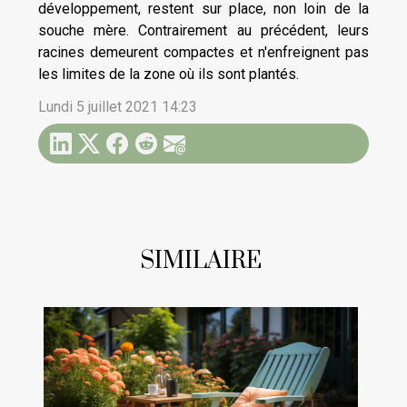
développement, restent sur place, non loin de la
souche mère. Contrairement au précédent, leurs
racines demeurent compactes et n'enfreignent pas
les limites de la zone où ils sont plantés.
Lundi 5 juillet 2021 14:23
SIMILAIRE