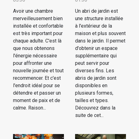
Avoir une chambre
Un abri de jardin est
merveilleusement bien
une structure installée
installée et confortable
à l'extérieur de la
est très important pour
maison et plus souvent
chaque adulte. C'est là
dans le jardin. Il permet
que nous obtenons
d'obtenir un espace
l'énergie nécessaire
supplémentaire qui
pour affronter une
peut servir pour
nouvelle journée et tout
diverses fins. Les
recommencer. Et c'est
abris de jardin sont
l'endroit idéal pour se
disponibles en
détendre et passer un
plusieurs formes,
moment de paix et de
tailles et types.
calme. Raison...
Découvrez dans la
suite de cet...