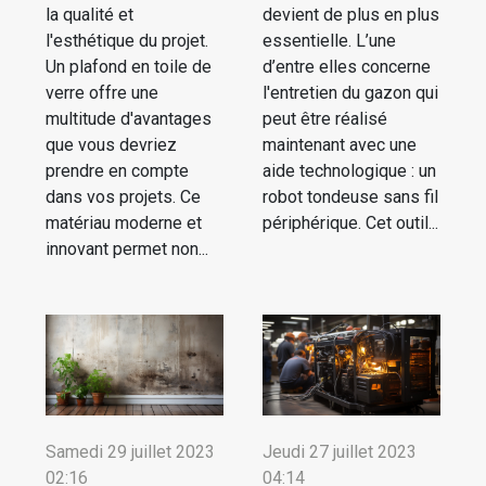
la qualité et
devient de plus en plus
l'esthétique du projet.
essentielle. L’une
Un plafond en toile de
d’entre elles concerne
verre offre une
l'entretien du gazon qui
multitude d'avantages
peut être réalisé
que vous devriez
maintenant avec une
prendre en compte
aide technologique : un
dans vos projets. Ce
robot tondeuse sans fil
matériau moderne et
périphérique. Cet outil...
innovant permet non...
Samedi 29 juillet 2023
Jeudi 27 juillet 2023
02:16
04:14