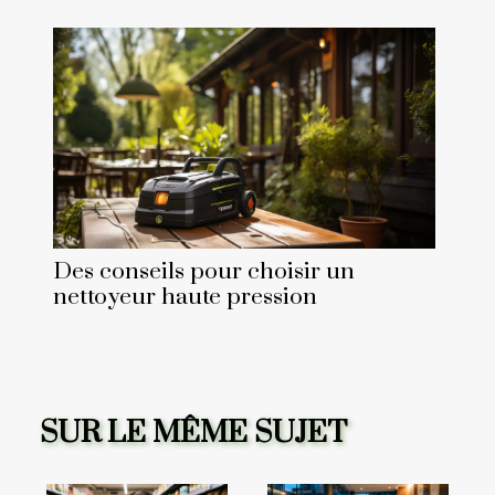
Des conseils pour choisir un
nettoyeur haute pression
SUR LE MÊME SUJET