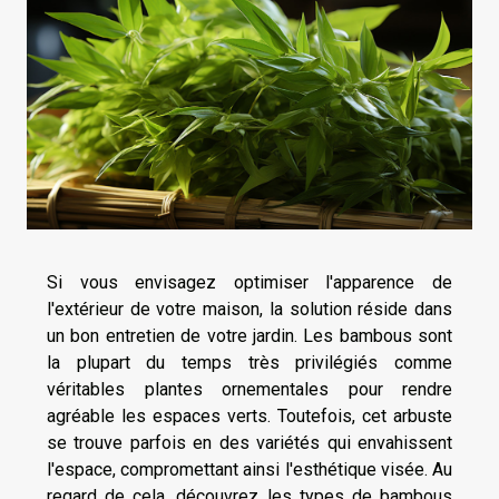
Si vous envisagez optimiser l'apparence de
l'extérieur de votre maison, la solution réside dans
un bon entretien de votre jardin. Les bambous sont
la plupart du temps très privilégiés comme
véritables plantes ornementales pour rendre
agréable les espaces verts. Toutefois, cet arbuste
se trouve parfois en des variétés qui envahissent
l'espace, compromettant ainsi l'esthétique visée. Au
regard de cela, découvrez les types de bambous