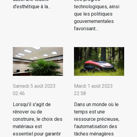
d’esthétique à la...
technologiques, ainsi
que les politiques
gouvernementales
favorisant...
Samedi 5 août 2023
Mardi 1 août 2023
02:46
22:58
Lorsqu'il s'agit de
Dans un monde où le
rénover ou de
temps est une
construire, le choix des
ressource précieuse,
matériaux est
l'automatisation des
essentiel pour garantir
tâches ménagères