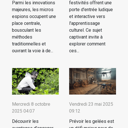
Parmi les innovations
festivités offrent une
majeures, les micros
porte d'entrée ludique
espions occupent une
et interactive vers
place centrale,
l'apprentissage
bousculant les
culturel. Ce sujet
méthodes
captivant invite à
traditionnelles et
explorer comment
ouvrant la voie à de...
ces...
Mercredi 8 octobre
Vendredi 23 mai 2025
2025 04:07
09:12
Découvrir les
Prévoir les gelées est