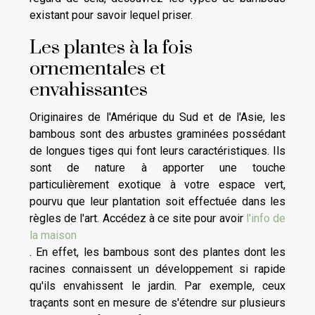
existant pour savoir lequel priser.
Les plantes à la fois
ornementales et
envahissantes
Originaires de l'Amérique du Sud et de l'Asie, les
bambous sont des arbustes graminées possédant
de longues tiges qui font leurs caractéristiques. Ils
sont de nature à apporter une touche
particulièrement exotique à votre espace vert,
pourvu que leur plantation soit effectuée dans les
règles de l'art. Accédez à ce site pour avoir
l'info de
la maison
. En effet, les bambous sont des plantes dont les
racines connaissent un développement si rapide
qu'ils envahissent le jardin. Par exemple, ceux
traçants sont en mesure de s'étendre sur plusieurs