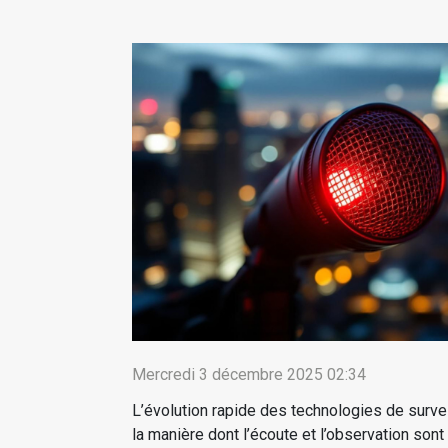
Mercredi 3 décembre 2025 02:34
L’évolution rapide des technologies de surve
la manière dont l’écoute et l’observation sont