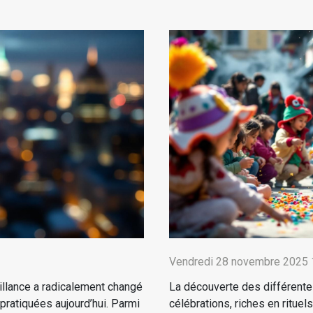
Vendredi 28 novembre 2025 
illance a radicalement changé
La découverte des différente
 pratiquées aujourd’hui. Parmi
célébrations, riches en rituels