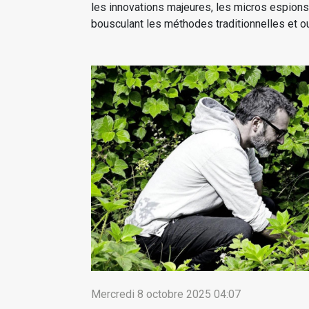
les innovations majeures, les micros espions
bousculant les méthodes traditionnelles et ouv
Mercredi 8 octobre 2025 04:07