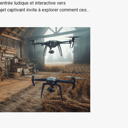
'entrée ludique et interactive vers
ujet captivant invite à explorer comment ces...