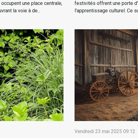
 occupent une place centrale,
festivités offrent une porte d
rant la voie à de...
l'apprentissage culturel. Ce s
Vendredi 23 mai 2025 09:12