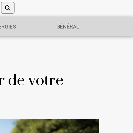
ERGIES
GÉNÉRAL
r de votre