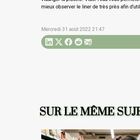
mieux observer le liner de très près afin d’uti
Mercredi 31 août 2022 21:47
SUR LE MÊME SUJ