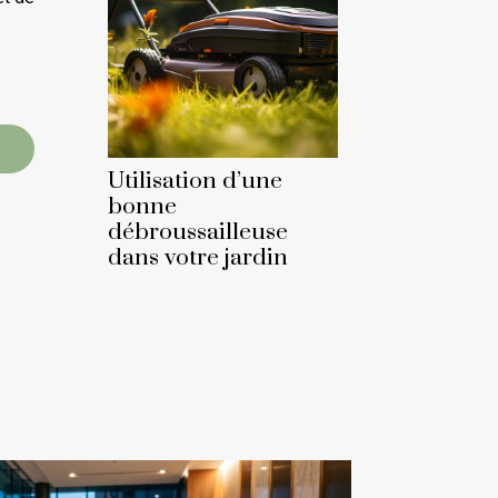
Utilisation d’une
bonne
débroussailleuse
dans votre jardin