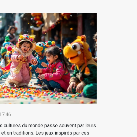
17:46
s cultures du monde passe souvent par leurs
 et en traditions. Les jeux inspirés par ces