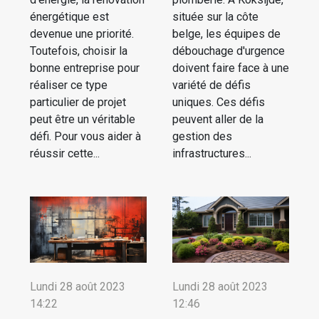
énergétique est
située sur la côte
devenue une priorité.
belge, les équipes de
Toutefois, choisir la
débouchage d'urgence
bonne entreprise pour
doivent faire face à une
réaliser ce type
variété de défis
particulier de projet
uniques. Ces défis
peut être un véritable
peuvent aller de la
défi. Pour vous aider à
gestion des
réussir cette...
infrastructures...
Lundi 28 août 2023
Lundi 28 août 2023
14:22
12:46