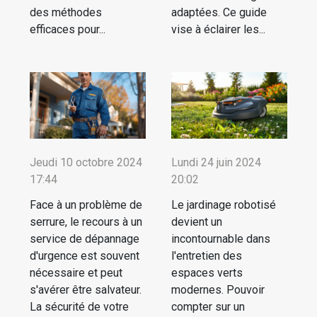
des méthodes
adaptées. Ce guide
efficaces pour...
vise à éclairer les...
Jeudi 10 octobre 2024
Lundi 24 juin 2024
17:44
20:02
Face à un problème de
Le jardinage robotisé
serrure, le recours à un
devient un
service de dépannage
incontournable dans
d'urgence est souvent
l'entretien des
nécessaire et peut
espaces verts
s'avérer être salvateur.
modernes. Pouvoir
La sécurité de votre
compter sur un