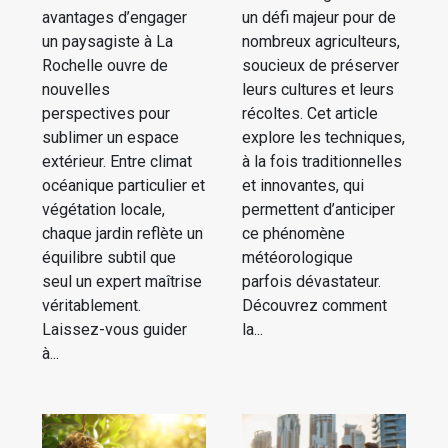
avantages d’engager
un défi majeur pour de
un paysagiste à La
nombreux agriculteurs,
Rochelle ouvre de
soucieux de préserver
nouvelles
leurs cultures et leurs
perspectives pour
récoltes. Cet article
sublimer un espace
explore les techniques,
extérieur. Entre climat
à la fois traditionnelles
océanique particulier et
et innovantes, qui
végétation locale,
permettent d’anticiper
chaque jardin reflète un
ce phénomène
équilibre subtil que
météorologique
seul un expert maîtrise
parfois dévastateur.
véritablement.
Découvrez comment
Laissez-vous guider
la...
à...