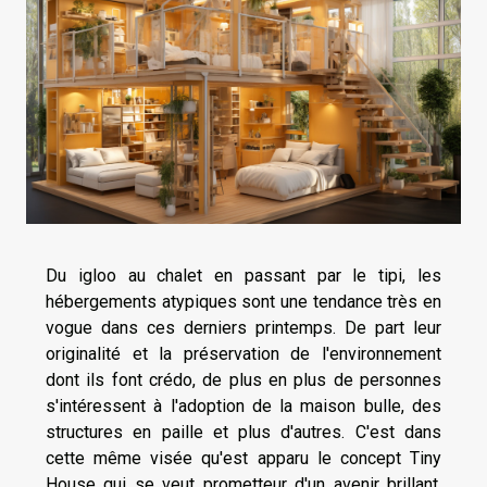
Du igloo au chalet en passant par le tipi, les
hébergements atypiques sont une tendance très en
vogue dans ces derniers printemps. De part leur
originalité et la préservation de l'environnement
dont ils font crédo, de plus en plus de personnes
s'intéressent à l'adoption de la maison bulle, des
structures en paille et plus d'autres. C'est dans
cette même visée qu'est apparu le concept Tiny
House qui se veut prometteur d'un avenir brillant.