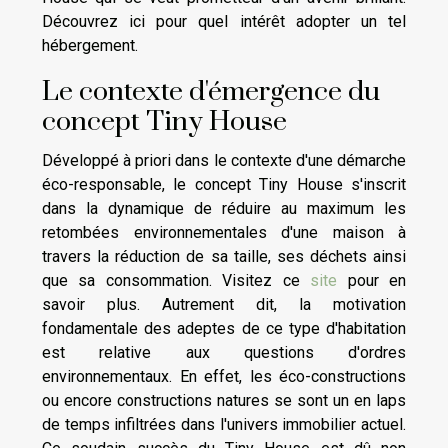
Découvrez ici pour quel intérêt adopter un tel
hébergement.
Le contexte d'émergence du
concept Tiny House
Développé à priori dans le contexte d'une démarche
éco-responsable, le concept Tiny House s'inscrit
dans la dynamique de réduire au maximum les
retombées environnementales d'une maison à
travers la réduction de sa taille, ses déchets ainsi
que sa consommation. Visitez ce
site
pour en
savoir plus. Autrement dit, la motivation
fondamentale des adeptes de ce type d'habitation
est relative aux questions d'ordres
environnementaux. En effet, les éco-constructions
ou encore constructions natures se sont un en laps
de temps infiltrées dans l'univers immobilier actuel.