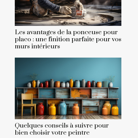
Les avantages de la ponceuse pour
placo : une finition parfaite pour vos
murs intérieurs
Quelques conseils à suivre pour
bien choisir votre peintre