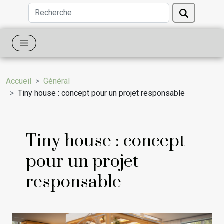
Accueil
Général
Tiny house : concept pour un projet responsable
Tiny house : concept
pour un projet
responsable