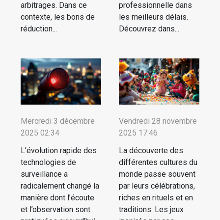
arbitrages. Dans ce
professionnelle dans
contexte, les bons de
les meilleurs délais.
réduction...
Découvrez dans...
Mercredi 3 décembre
Vendredi 28 novembre
2025 02:34
2025 17:46
L’évolution rapide des
La découverte des
technologies de
différentes cultures du
surveillance a
monde passe souvent
radicalement changé la
par leurs célébrations,
manière dont l’écoute
riches en rituels et en
et l’observation sont
traditions. Les jeux