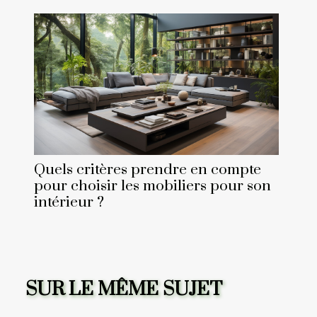
Quels critères prendre en compte
pour choisir les mobiliers pour son
intérieur ?
SUR LE MÊME SUJET