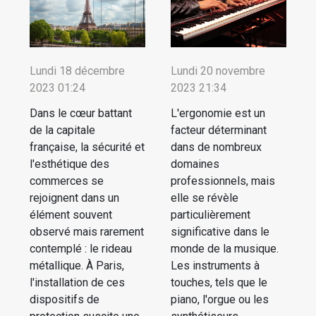
Lundi 18 décembre
Lundi 20 novembre
2023 01:24
2023 21:34
Dans le cœur battant
L'ergonomie est un
de la capitale
facteur déterminant
française, la sécurité et
dans de nombreux
l'esthétique des
domaines
commerces se
professionnels, mais
rejoignent dans un
elle se révèle
élément souvent
particulièrement
observé mais rarement
significative dans le
contemplé : le rideau
monde de la musique.
métallique. À Paris,
Les instruments à
l'installation de ces
touches, tels que le
dispositifs de
piano, l'orgue ou les