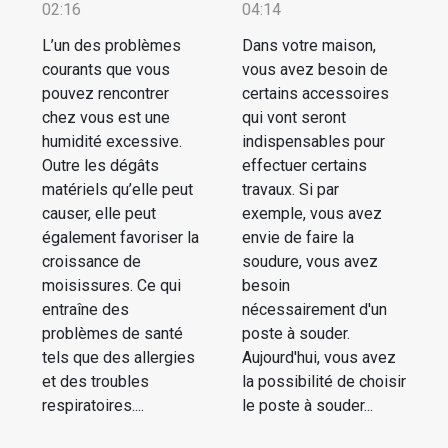
02:16
04:14
L’un des problèmes
Dans votre maison,
courants que vous
vous avez besoin de
pouvez rencontrer
certains accessoires
chez vous est une
qui vont seront
humidité excessive.
indispensables pour
Outre les dégâts
effectuer certains
matériels qu’elle peut
travaux. Si par
causer, elle peut
exemple, vous avez
également favoriser la
envie de faire la
croissance de
soudure, vous avez
moisissures. Ce qui
besoin
entraîne des
nécessairement d'un
problèmes de santé
poste à souder.
tels que des allergies
Aujourd'hui, vous avez
et des troubles
la possibilité de choisir
respiratoires....
le poste à souder...