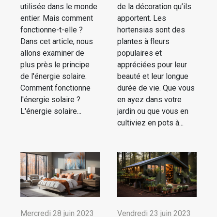
utilisée dans le monde
de la décoration qu’ils
entier. Mais comment
apportent. Les
fonctionne-t-elle ?
hortensias sont des
Dans cet article, nous
plantes à fleurs
allons examiner de
populaires et
plus près le principe
appréciées pour leur
de l'énergie solaire.
beauté et leur longue
Comment fonctionne
durée de vie. Que vous
l'énergie solaire ?
en ayez dans votre
L'énergie solaire...
jardin ou que vous en
cultiviez en pots à...
Mercredi 28 juin 2023
Vendredi 23 juin 2023