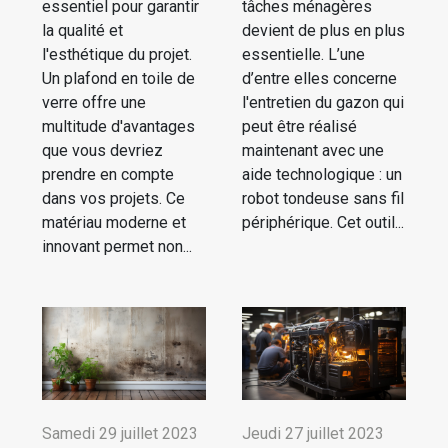
essentiel pour garantir
tâches ménagères
la qualité et
devient de plus en plus
l'esthétique du projet.
essentielle. L’une
Un plafond en toile de
d’entre elles concerne
verre offre une
l'entretien du gazon qui
multitude d'avantages
peut être réalisé
que vous devriez
maintenant avec une
prendre en compte
aide technologique : un
dans vos projets. Ce
robot tondeuse sans fil
matériau moderne et
périphérique. Cet outil...
innovant permet non...
Samedi 29 juillet 2023
Jeudi 27 juillet 2023