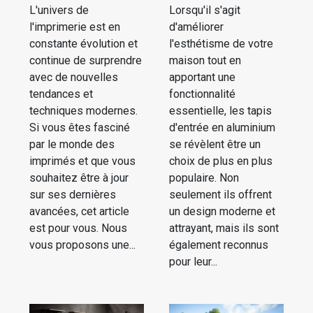
L'univers de
Lorsqu'il s'agit
l'imprimerie est en
d'améliorer
constante évolution et
l'esthétisme de votre
continue de surprendre
maison tout en
avec de nouvelles
apportant une
tendances et
fonctionnalité
techniques modernes.
essentielle, les tapis
Si vous êtes fasciné
d'entrée en aluminium
par le monde des
se révèlent être un
imprimés et que vous
choix de plus en plus
souhaitez être à jour
populaire. Non
sur ses dernières
seulement ils offrent
avancées, cet article
un design moderne et
est pour vous. Nous
attrayant, mais ils sont
vous proposons une...
également reconnus
pour leur...