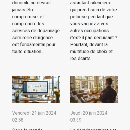
domicile ne devrait
assistant silencieux
jamais être
qui prend soin de votre
compromise, et
pelouse pendant que
comprendre les
vous vaquez à vos
services de dépannage
autres occupations
serrurerie d'urgence
n'est-il pas séduisant ?
est fondamental pour
Pourtant, devant la
toute situation...
multitude de choix et
les écarts...
Vendredi 21 juin 2024
Jeudi 20 juin 2024
02:58
03:39