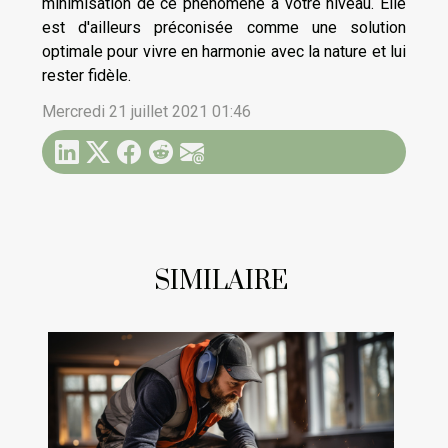
minimisation de ce phénomène à votre niveau. Elle
est d'ailleurs préconisée comme une solution
optimale pour vivre en harmonie avec la nature et lui
rester fidèle.
Mercredi 21 juillet 2021 01:46
SIMILAIRE