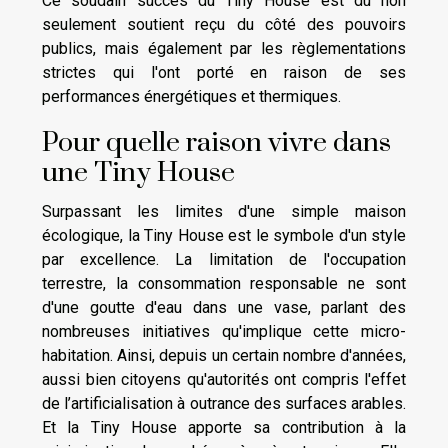
Ce soudain succès du Tiny House est dû non
seulement soutient reçu du côté des pouvoirs
publics, mais également par les règlementations
strictes qui l'ont porté en raison de ses
performances énergétiques et thermiques.
Pour quelle raison vivre dans
une Tiny House
Surpassant les limites d'une simple maison
écologique, la Tiny House est le symbole d'un style
par excellence. La limitation de l'occupation
terrestre, la consommation responsable ne sont
d'une goutte d'eau dans une vase, parlant des
nombreuses initiatives qu'implique cette micro-
habitation. Ainsi, depuis un certain nombre d'années,
aussi bien citoyens qu'autorités ont compris l'effet
de l’artificialisation à outrance des surfaces arables.
Et la Tiny House apporte sa contribution à la