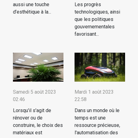
aussi une touche
Les progrès
d’esthétique à la...
technologiques, ainsi
que les politiques
gouvernementales
favorisant...
Samedi 5 août 2023
Mardi 1 août 2023
02:46
22:58
Lorsqu'il s'agit de
Dans un monde où le
rénover ou de
temps est une
construire, le choix des
ressource précieuse,
matériaux est
l'automatisation des